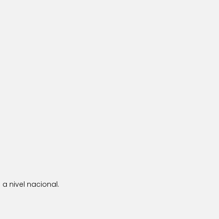
a nivel nacional.