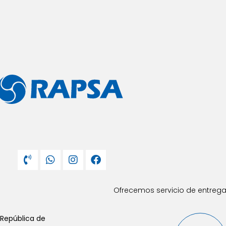
Ofrecemos servicio de entrega 
 República de