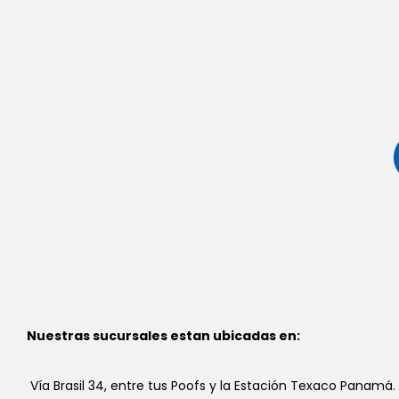
Nuestras sucursales estan ubicadas en:
Vía Brasil 34, entre tus Poofs y la Estación Texaco Panamá.