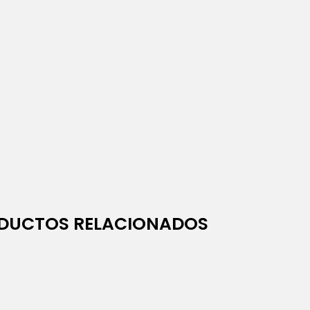
DUCTOS RELACIONADOS