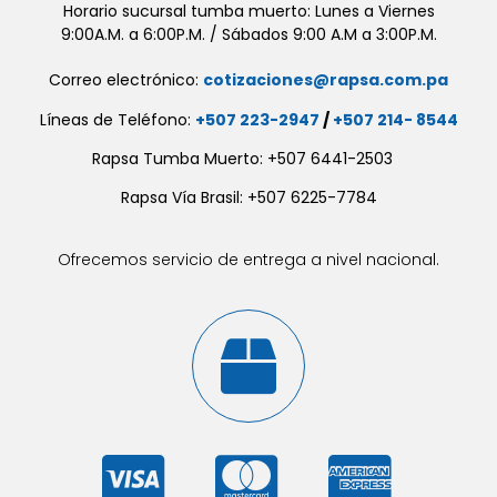
Horario sucursal tumba muerto: Lunes a Viernes
9:00A.M. a 6:00P.M. / Sábados 9:00 A.M a 3:00P.M.
Correo electrónico:
cotizaciones@rapsa.com.pa
Líneas de Teléfono:
+507 223-2947
/
+507 214- 8544
Rapsa Tumba Muerto: +507 6441-2503
Rapsa Vía Brasil: +507 6225-7784
Ofrecemos servicio de entrega a nivel nacional.