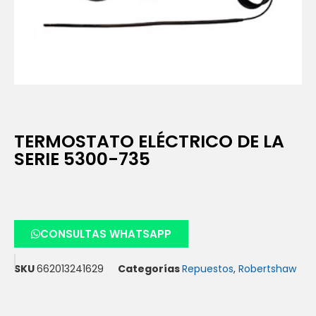
TERMOSTATO ELÉCTRICO DE LA
SERIE 5300-735
CONSULTAS WHATSAPP
SKU
662013241629
Categorías
Repuestos
,
Robertshaw