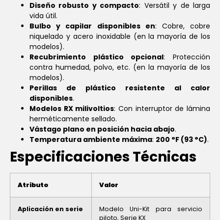
Diseño robusto y compacto
: Versátil y de larga
vida útil.
Bulbo y capilar disponibles en
: Cobre, cobre
niquelado y acero inoxidable (en la mayoría de los
modelos).
Recubrimiento plástico opcional
: Protección
contra humedad, polvo, etc. (en la mayoría de los
modelos).
Perillas de plástico resistente al calor
disponibles
.
Modelos RX milivoltios
: Con interruptor de lámina
herméticamente sellado.
Vástago plano en posición hacia abajo
.
Temperatura ambiente máxima
:
200 °F (93 °C)
.
Especificaciones Técnicas
Atributo
Valor
Aplicación en serie
Modelo Uni-Kit para servicio
piloto, Serie KX