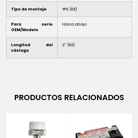
Tipo de montaje
#6 (Kit)
Para serie
Hacia abajo
OEM/Modelo
Longitud del
2″ (Kit)
vástago
PRODUCTOS RELACIONADOS