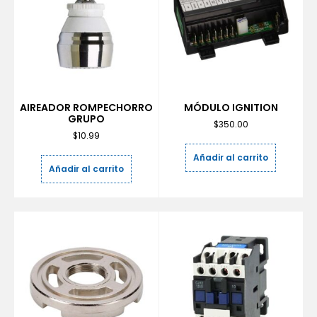
AIREADOR ROMPECHORRO
MÓDULO IGNITION
GRUPO
$
350.00
$
10.99
Añadir al carrito
Añadir al carrito