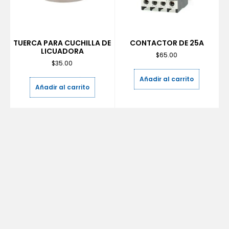
TUERCA PARA CUCHILLA DE
CONTACTOR DE 25A
LICUADORA
$
65.00
$
35.00
Añadir al carrito
Añadir al carrito