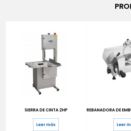
PRO
SIERRA DE CINTA 2HP
REBANADORA DE EMB
Leer más
Leer 