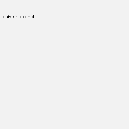
a nivel nacional.