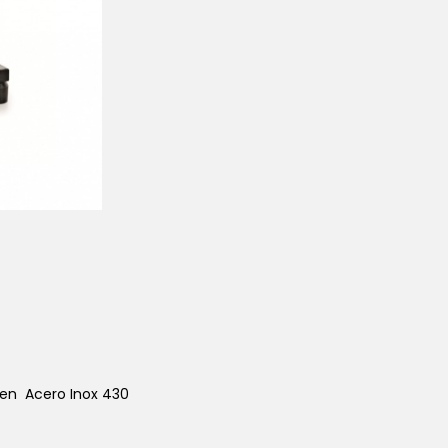
 en Acero Inox 430