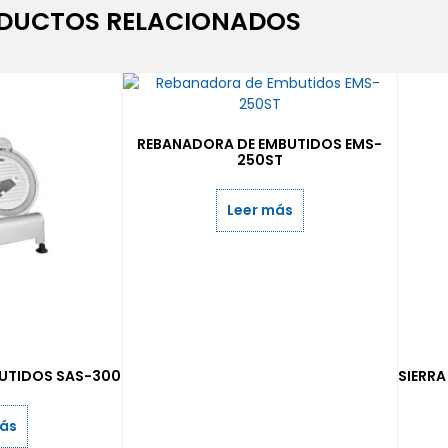
DUCTOS RELACIONADOS
REBANADORA DE EMBUTIDOS EMS-
250ST
Leer más
UTIDOS SAS-300
SIERR
más