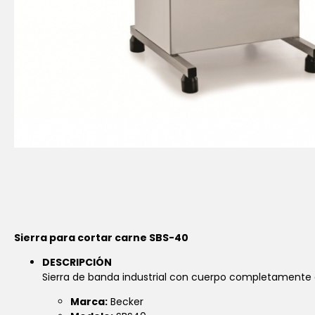
Sierra para cortar carne SBS-40
DESCRIPCIÓN
Sierra de banda industrial con cuerpo completamente
Marca:
Becker