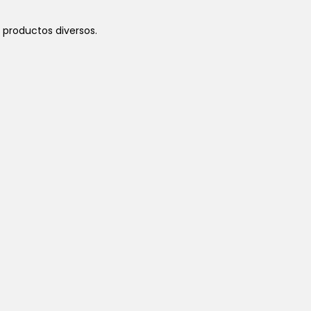
y productos diversos.