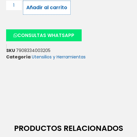
Añadir al carrito
CONSULTAS WHATSAPP
SKU
7908334003205
Categoría
Utensilios y Herramientas
PRODUCTOS RELACIONADOS