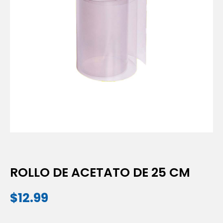
ROLLO DE ACETATO DE 25 CM
$
12.99