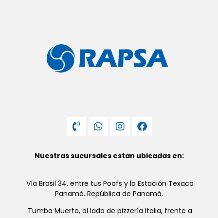
Nuestras sucursales estan ubicadas en:
Vía Brasil 34, entre tus Poofs y la Estación Texaco
Panamá. República de Panamá.
Tumba Muerto, al lado de pizzería Italia, frente a