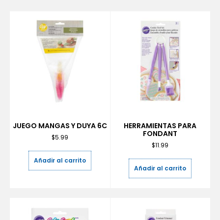
JUEGO MANGAS Y DUYA 6C
HERRAMIENTAS PARA
FONDANT
$
5.99
$
11.99
Añadir al carrito
Añadir al carrito