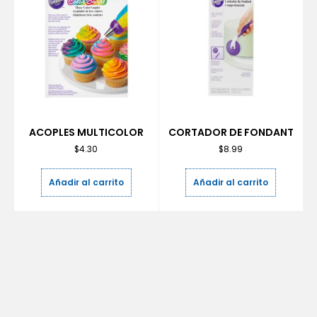
ACOPLES MULTICOLOR
CORTADOR DE FONDANT
$
4.30
$
8.99
Añadir al carrito
Añadir al carrito