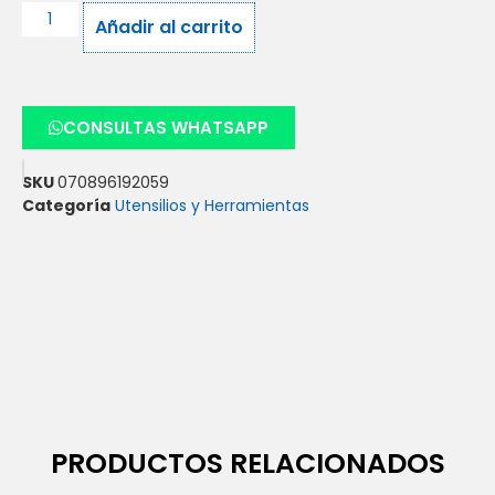
Añadir al carrito
CONSULTAS WHATSAPP
SKU
070896192059
Categoría
Utensilios y Herramientas
PRODUCTOS RELACIONADOS