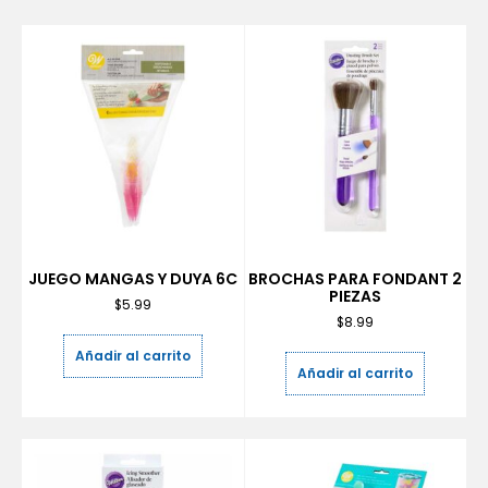
JUEGO MANGAS Y DUYA 6C
BROCHAS PARA FONDANT 2
PIEZAS
$
5.99
$
8.99
Añadir al carrito
Añadir al carrito