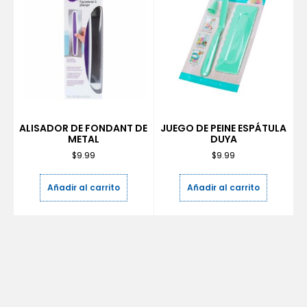
ALISADOR DE FONDANT DE
JUEGO DE PEINE ESPÁTULA
METAL
DUYA
$
9.99
$
9.99
Añadir al carrito
Añadir al carrito