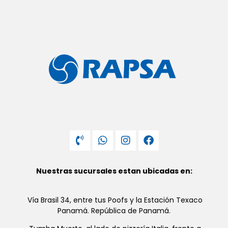
Nuestras sucursales estan ubicadas en:
Vía Brasil 34, entre tus Poofs y la Estación Texaco
Panamá. República de Panamá.