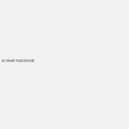
a nivel nacional.