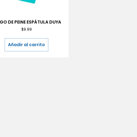
GO DE PEINE ESPÁTULA DUYA
$
9.99
Añadir al carrito