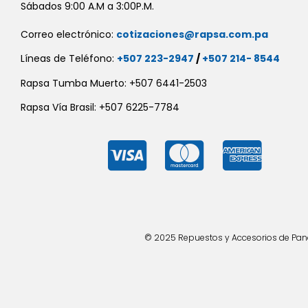
Sábados 9:00 A.M a 3:00P.M.
Correo electrónico:
cotizaciones@rapsa.com.pa
Líneas de Teléfono:
+507 223-2947
/
+507 214- 8544
Rapsa Tumba Muerto: +507 6441-2503
Rapsa Vía Brasil: +507 6225-7784
© 2025 Repuestos y Accesorios de Panad