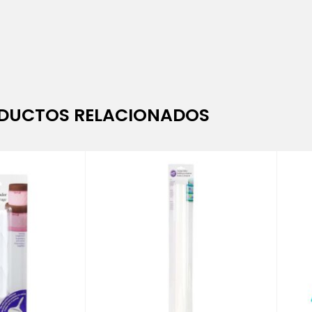
DUCTOS RELACIONADOS