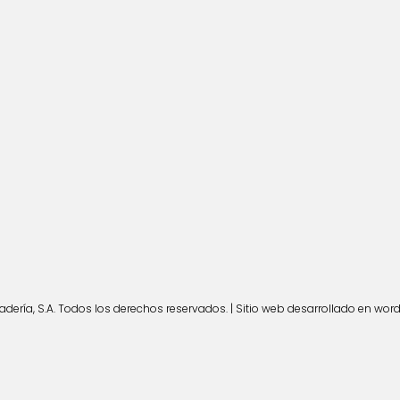
ería, S.A. Todos los derechos reservados. | Sitio web desarrollado en wor