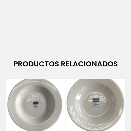
PRODUCTOS RELACIONADOS