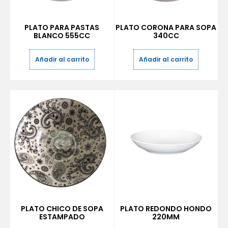
PLATO PARA PASTAS
PLATO CORONA PARA SOPA
BLANCO 555CC
340CC
Añadir al carrito
Añadir al carrito
PLATO CHICO DE SOPA
PLATO REDONDO HONDO
ESTAMPADO
220MM