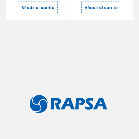
Añadir al carrito
Añadir al carrito