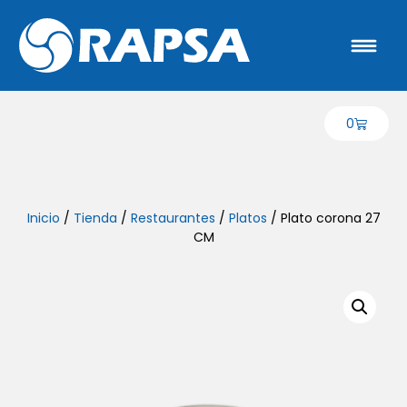
0
Inicio
/
Tienda
/
Restaurantes
/
Platos
/ Plato corona 27
CM