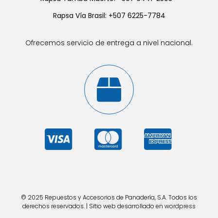
Rapsa Vía Brasil: +507 6225-7784
Ofrecemos servicio de entrega a nivel nacional.
© 2025 Repuestos y Accesorios de Panadería, S.A. Todos los
derechos reservados. | Sitio web desarrollado en wordpress