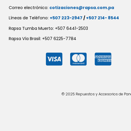
Correo electrónico:
cotizaciones@rapsa.com.pa
Líneas de Teléfono:
+507 223-2947
/
+507 214- 8544
Rapsa Tumba Muerto: +507 6441-2503
Rapsa Vía Brasil: +507 6225-7784
© 2025 Repuestos y Accesorios de Panad