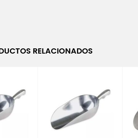
DUCTOS RELACIONADOS