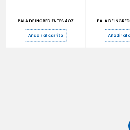
PALA DE INGREDIENTES 4OZ
PALA DE INGRED
Añadir al carrito
Añadir al 