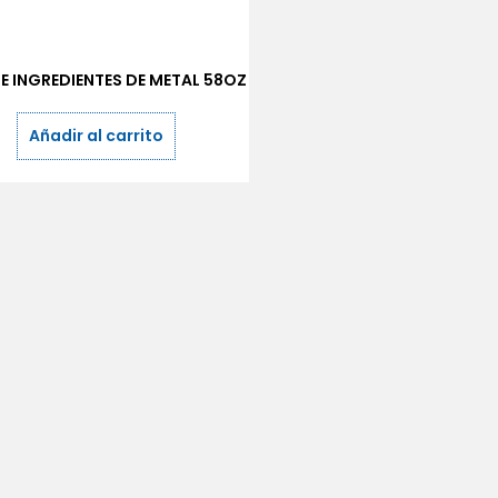
E INGREDIENTES DE METAL 58OZ
Añadir al carrito