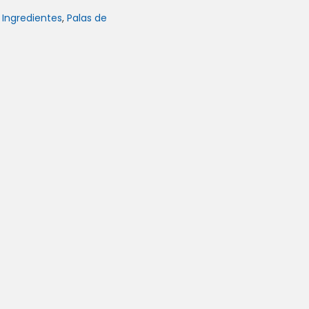
 Ingredientes
,
Palas de