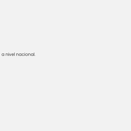
a nivel nacional.