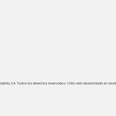
ería, S.A. Todos los derechos reservados. | Sitio web desarrollado en wor