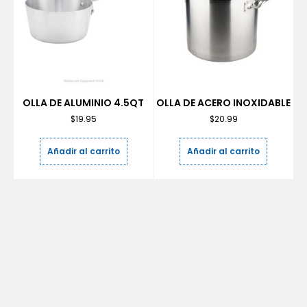
OLLA DE ALUMINIO 4.5QT
OLLA DE ACERO INOXIDABLE
$
19.95
$
20.99
Añadir al carrito
Añadir al carrito