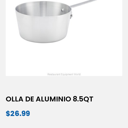
OLLA DE ALUMINIO 8.5QT
$
26.99