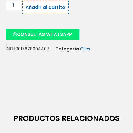
Añadir al carrito
CONSULTAS WHATSAPP
SKU
9017878004407
Categoría
Ollas
PRODUCTOS RELACIONADOS