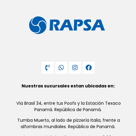
Nuestras sucursales estan ubicadas en:
Vía Brasil 34, entre tus Poofs y la Estación Texaco
Panamá. República de Panamá.
Tumba Muerto, al lado de pizzería Italia, frente a
alfombras mundiales. República de Panamá.