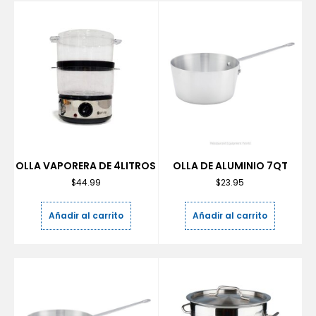
OLLA VAPORERA DE 4LITROS
OLLA DE ALUMINIO 7QT
$
44.99
$
23.95
Añadir al carrito
Añadir al carrito