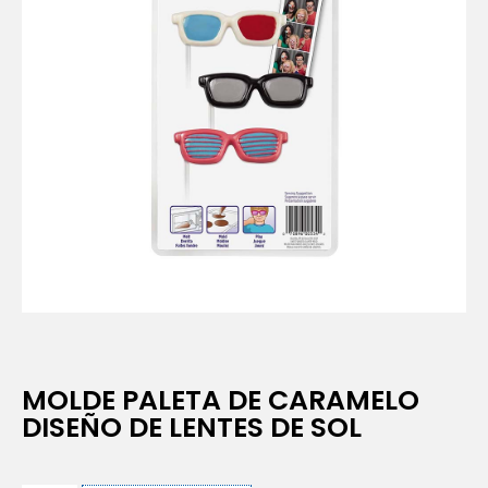
MOLDE PALETA DE CARAMELO
DISEÑO DE LENTES DE SOL