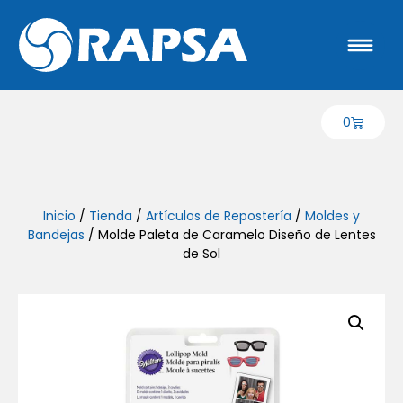
0
Inicio
/
Tienda
/
Artículos de Repostería
/
Moldes y
Bandejas
/ Molde Paleta de Caramelo Diseño de Lentes
de Sol