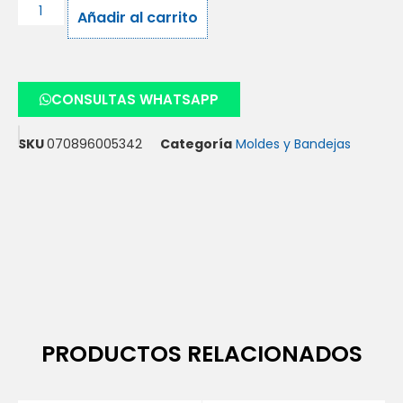
Añadir al carrito
CONSULTAS WHATSAPP
SKU
070896005342
Categoría
Moldes y Bandejas
PRODUCTOS RELACIONADOS