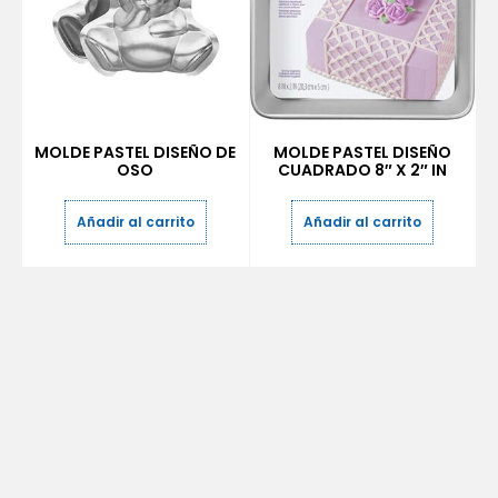
MOLDE PASTEL DISEÑO DE
MOLDE PASTEL DISEÑO
OSO
CUADRADO 8″ X 2″ IN
Añadir al carrito
Añadir al carrito