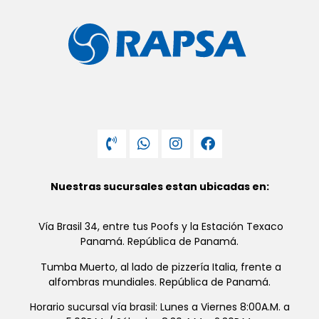
Nuestras sucursales estan ubicadas en:
Vía Brasil 34, entre tus Poofs y la Estación Texaco
Panamá. República de Panamá.
Tumba Muerto, al lado de pizzería Italia, frente a
alfombras mundiales. República de Panamá.
Horario sucursal vía brasil: Lunes a Viernes 8:00A.M. a