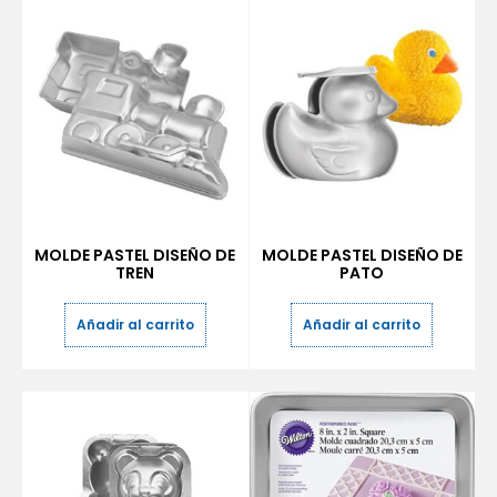
MOLDE PASTEL DISEÑO DE
MOLDE PASTEL DISEÑO DE
TREN
PATO
Añadir al carrito
Añadir al carrito