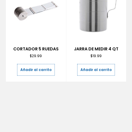
CORTADOR 5 RUEDAS
JARRA DE MEDIR 4 QT
$
29.99
$
19.99
Añadir al carrito
Añadir al carrito