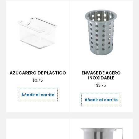
AZUCARERO DE PLASTICO
ENVASE DE ACERO
INOXIDABLE
$
0.75
$
3.75
Añadir al carrito
Añadir al carrito