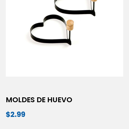
MOLDES DE HUEVO
$
2.99