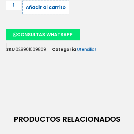
Añadir al carrito
CONSULTAS WHATSAPP
SKU
028901009809
Categoría
Utensilios
PRODUCTOS RELACIONADOS