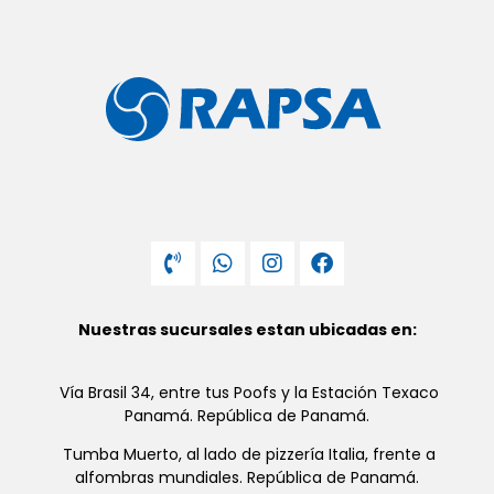
Nuestras sucursales estan ubicadas en:
Vía Brasil 34, entre tus Poofs y la Estación Texaco
Panamá. República de Panamá.
Tumba Muerto, al lado de pizzería Italia, frente a
alfombras mundiales. República de Panamá.