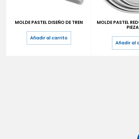
MOLDE PASTEL DISEÑO DE TREN
MOLDE PASTEL RED
PIEZ
Añadir al carrito
Añadir al 