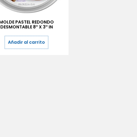
MOLDE PASTEL REDONDO
DESMONTABLE 8″ X 3″ IN
Añadir al carrito