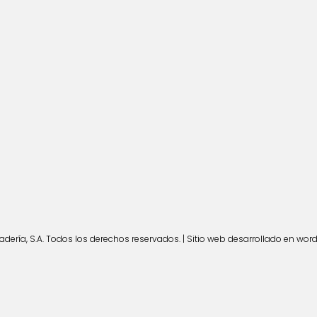
ería, S.A. Todos los derechos reservados. | Sitio web desarrollado en wor