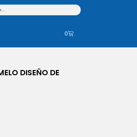
0
MELO DISEÑO DE