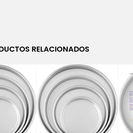
DUCTOS RELACIONADOS