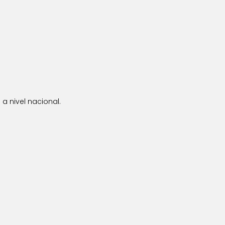
a nivel nacional.