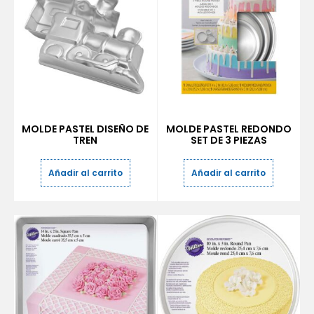
MOLDE PASTEL DISEÑO DE
MOLDE PASTEL REDONDO
TREN
SET DE 3 PIEZAS
Añadir al carrito
Añadir al carrito