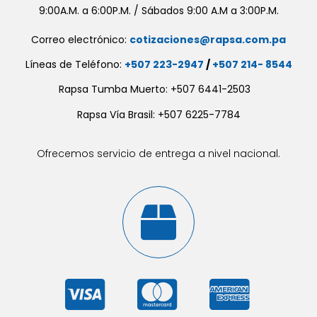
9:00A.M. a 6:00P.M. / Sábados 9:00 A.M a 3:00P.M.
Correo electrónico:
cotizaciones@rapsa.com.pa
Líneas de Teléfono:
+507 223-2947
/
+507 214- 8544
Rapsa Tumba Muerto: +507 6441-2503
Rapsa Vía Brasil: +507 6225-7784
Ofrecemos servicio de entrega a nivel nacional.