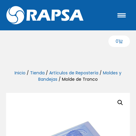
0
Inicio
/
Tienda
/
Artículos de Repostería
/
Moldes y
Bandejas
/ Molde de Tronco