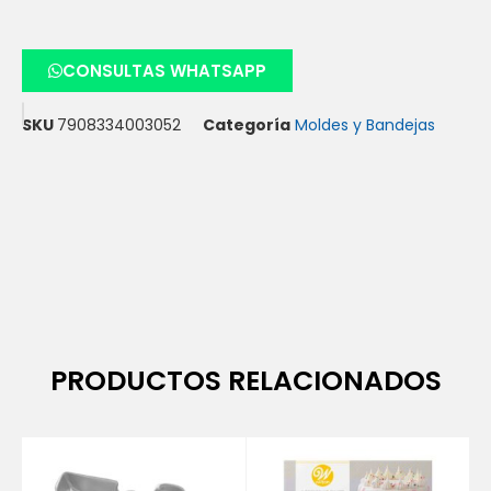
CONSULTAS WHATSAPP
SKU
7908334003052
Categoría
Moldes y Bandejas
PRODUCTOS RELACIONADOS