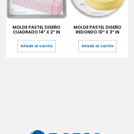
MOLDE PASTEL DISEÑO
MOLDE PASTEL DISEÑO
CUADRADO 14″ X 2″ IN
REDONDO 10″ X 3″ IN
Añadir al carrito
Añadir al carrito