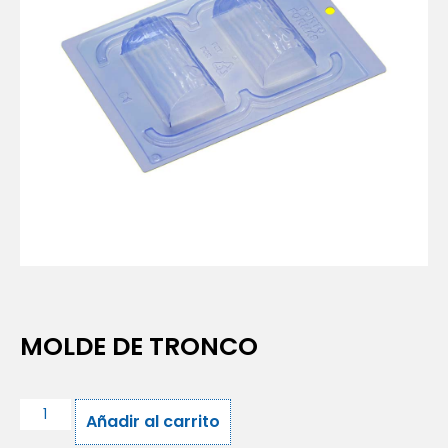
MOLDE DE TRONCO
Añadir al carrito