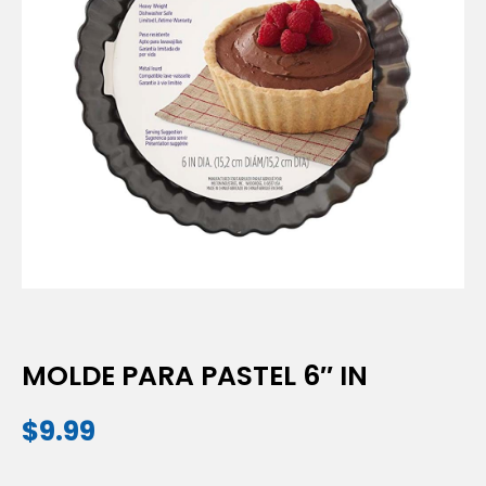
MOLDE PARA PASTEL 6″ IN
$
9.99