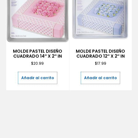
MOLDE PASTEL DISEÑO
MOLDE PASTEL DISEÑO
CUADRADO 14″ X 2″ IN
CUADRADO 12″ X 2″ IN
$
20.99
$
17.99
Añadir al carrito
Añadir al carrito