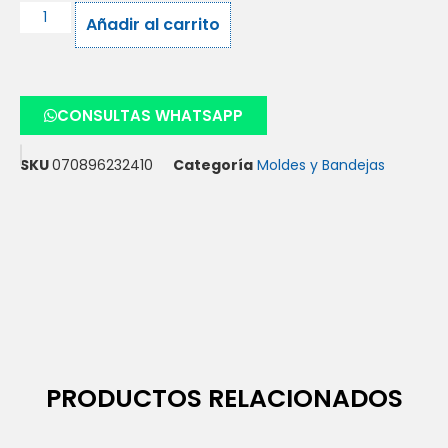
Añadir al carrito
CONSULTAS WHATSAPP
SKU
070896232410
Categoría
Moldes y Bandejas
PRODUCTOS RELACIONADOS