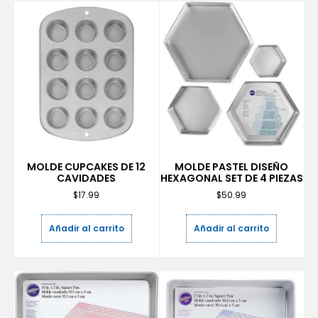
MOLDE CUPCAKES DE 12
MOLDE PASTEL DISEÑO
CAVIDADES
HEXAGONAL SET DE 4 PIEZAS
$
17.99
$
50.99
Añadir al carrito
Añadir al carrito