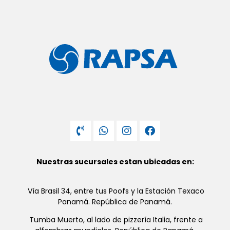
Nuestras sucursales estan ubicadas en:
Vía Brasil 34, entre tus Poofs y la Estación Texaco
Panamá. República de Panamá.
Tumba Muerto, al lado de pizzería Italia, frente a