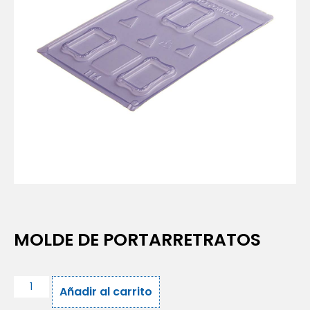
MOLDE DE PORTARRETRATOS
Añadir al carrito