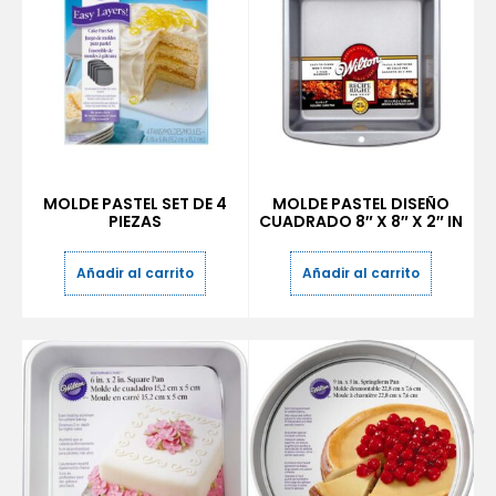
MOLDE PASTEL SET DE 4
MOLDE PASTEL DISEÑO
PIEZAS
CUADRADO 8″ X 8″ X 2″ IN
Añadir al carrito
Añadir al carrito