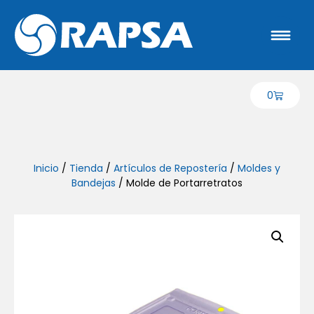
0
Inicio
/
Tienda
/
Artículos de Repostería
/
Moldes y
Bandejas
/ Molde de Portarretratos