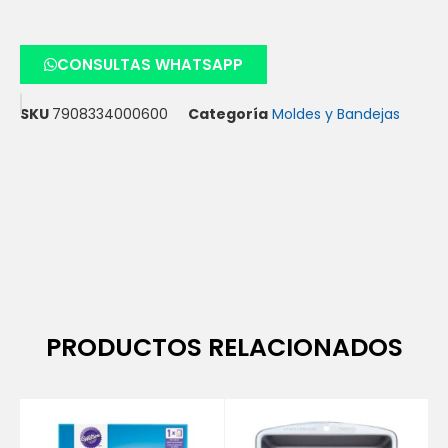
CONSULTAS WHATSAPP
SKU
7908334000600
Categoría
Moldes y Bandejas
PRODUCTOS RELACIONADOS