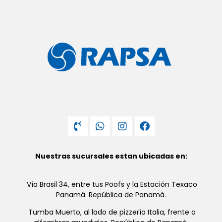
Nuestras sucursales estan ubicadas en:
Vía Brasil 34, entre tus Poofs y la Estación Texaco
Panamá. República de Panamá.
Tumba Muerto, al lado de pizzería Italia, frente a