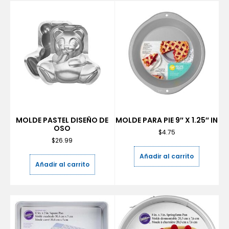
MOLDE PASTEL DISEÑO DE
MOLDE PARA PIE 9″ X 1.25″ IN
OSO
$
4.75
$
26.99
Añadir al carrito
Añadir al carrito