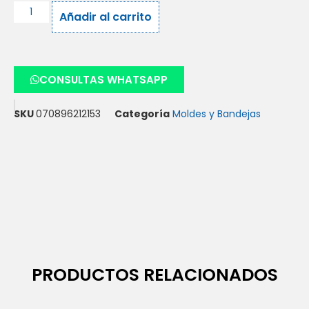
Añadir al carrito
CONSULTAS WHATSAPP
SKU
070896212153
Categoría
Moldes y Bandejas
PRODUCTOS RELACIONADOS