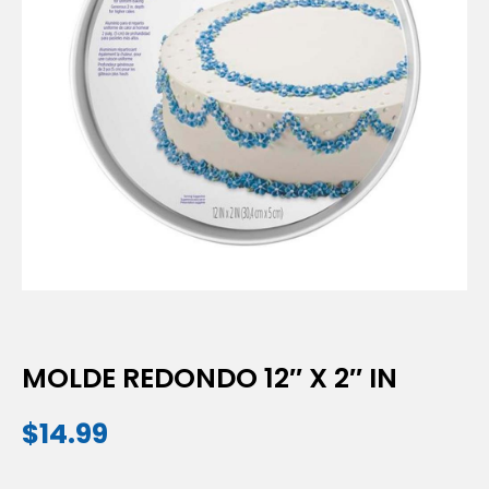
MOLDE REDONDO 12″ X 2″ IN
$
14.99