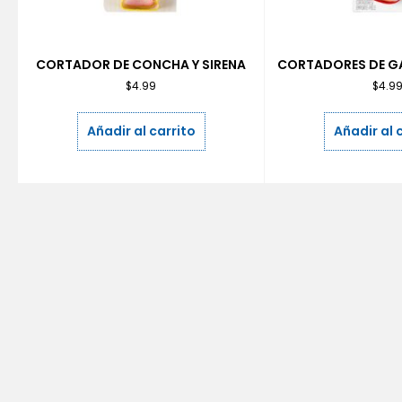
CORTADOR DE CONCHA Y SIRENA
CORTADORES DE GA
$
4.99
$
4.9
Añadir al carrito
Añadir al 