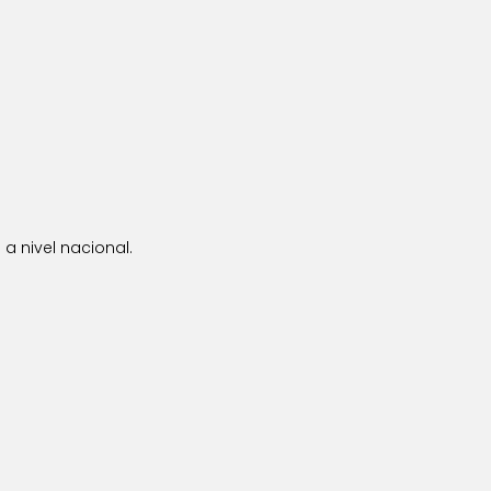
a nivel nacional.