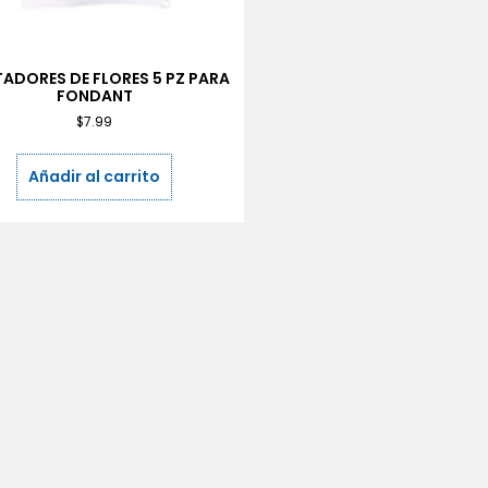
ADORES DE FLORES 5 PZ PARA
FONDANT
$
7.99
Añadir al carrito