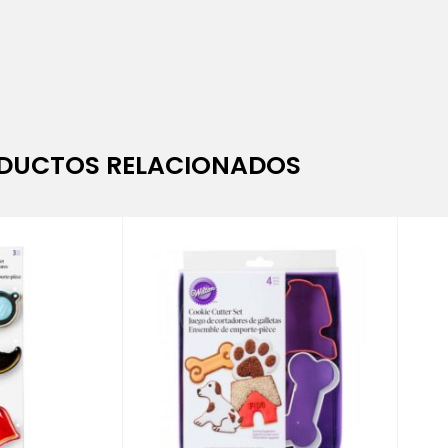
DUCTOS RELACIONADOS