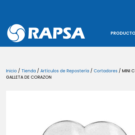
PRODUCT
Inicio
/
Tienda
/
Artículos de Repostería
/
Cortadores
/ MINI 
GALLETA DE CORAZON