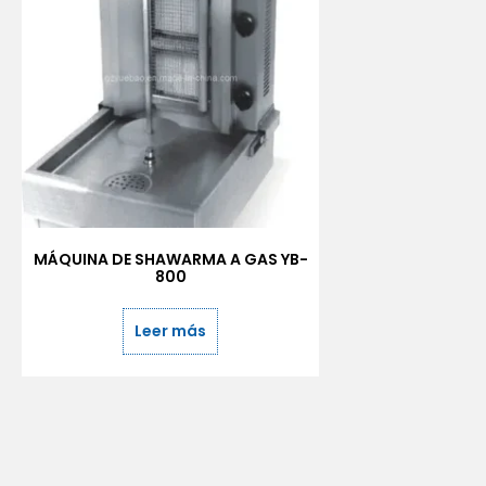
MÁQUINA DE SHAWARMA A GAS YB-
800
Leer más