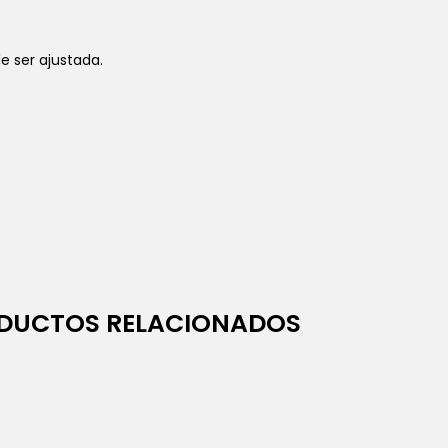
e ser ajustada.
DUCTOS RELACIONADOS