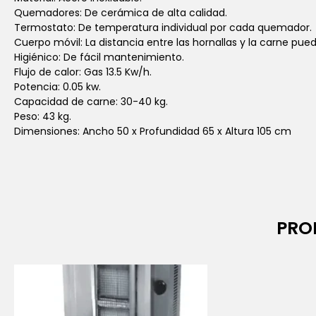
Quemadores: De cerámica de alta calidad.
Termostato: De temperatura individual por cada quemador.
Cuerpo móvil: La distancia entre las hornallas y la carne pued
Higiénico: De fácil mantenimiento.
Flujo de calor: Gas 13.5 Kw/h.
Potencia: 0.05 kw.
Capacidad de carne: 30-40 kg.
Peso: 43 kg.
Dimensiones: Ancho 50 x Profundidad 65 x Altura 105 cm
PRO