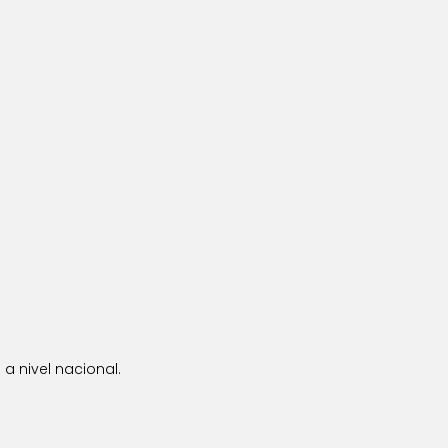
a nivel nacional.