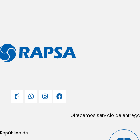
Ofrecemos servicio de entrega 
 República de