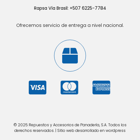
Rapsa Vía Brasil: +507 6225-7784
Ofrecemos servicio de entrega a nivel nacional.
© 2025 Repuestos y Accesorios de Panadería, S.A. Todos los
derechos reservados. | Sitio web desarrollado en wordpress