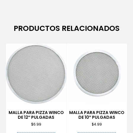
PRODUCTOS RELACIONADOS
MALLA PARA PIZZA WINCO
MALLA PARA PIZZA WINCO
DE 12″ PULGADAS
DE 10″ PULGADAS
$
6.99
$
4.99