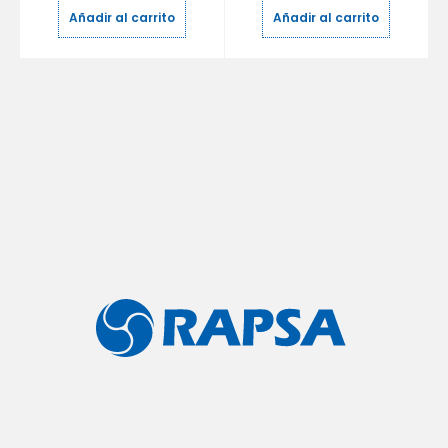
Añadir al carrito
Añadir al carrito