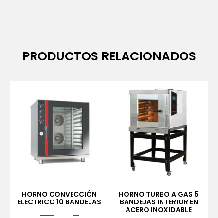
PRODUCTOS RELACIONADOS
HORNO CONVECCIÓN
HORNO TURBO A GAS 5
ELECTRICO 10 BANDEJAS
BANDEJAS INTERIOR EN
ACERO INOXIDABLE