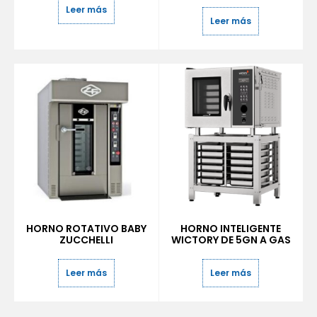
Leer más
Leer más
HORNO ROTATIVO BABY
HORNO INTELIGENTE
ZUCCHELLI
WICTORY DE 5GN A GAS
Leer más
Leer más