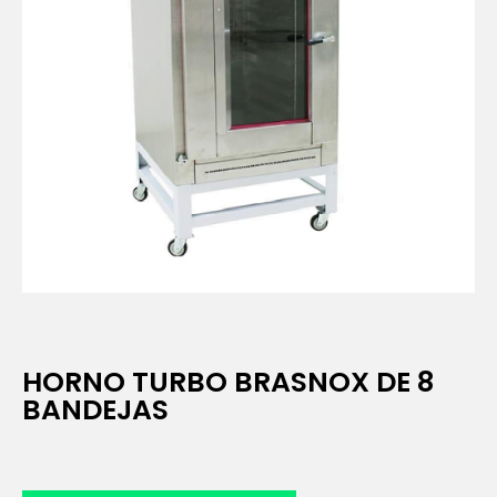
HORNO TURBO BRASNOX DE 8
BANDEJAS