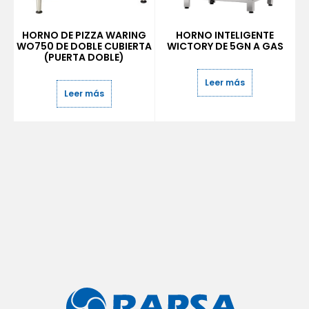
HORNO DE PIZZA WARING
HORNO INTELIGENTE
WO750 DE DOBLE CUBIERTA
WICTORY DE 5GN A GAS
(PUERTA DOBLE)
Leer más
Leer más