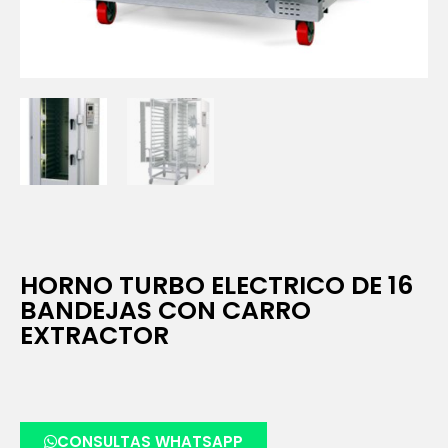
HORNO TURBO ELECTRICO DE 16
BANDEJAS CON CARRO
EXTRACTOR
CONSULTAS WHATSAPP