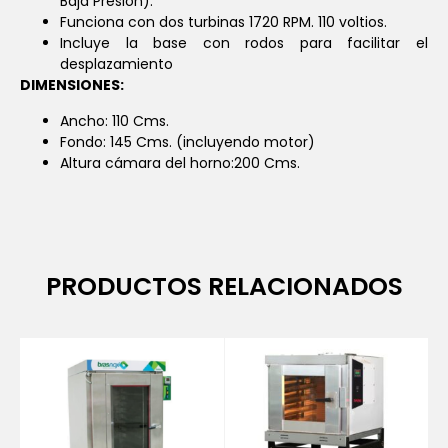
Baja Presión).
Funciona con dos turbinas 1720 RPM. 110 voltios.
Incluye la base con rodos para facilitar el
desplazamiento
DIMENSIONES:
Ancho: 110 Cms.
Fondo: 145 Cms. (incluyendo motor)
Altura cámara del horno:200 Cms.
PRODUCTOS RELACIONADOS