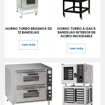
HORNO TURBO BRASNOX DE
HORNO TURBO A GAS 5
12 BANDEJAS
BANDEJAS INTERIOR EN
ACERO INOXIDABLE
Leer más
Leer más