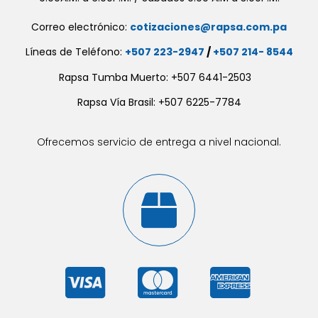
Correo electrónico:
cotizaciones@rapsa.com.pa
Líneas de Teléfono:
+507 223-2947
/
+507 214- 8544
Rapsa Tumba Muerto: +507 6441-2503
Rapsa Vía Brasil: +507 6225-7784
Ofrecemos servicio de entrega a nivel nacional.