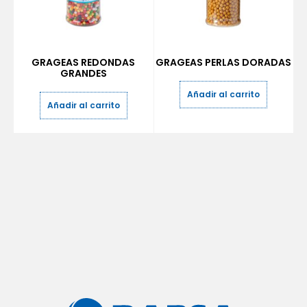
GRAGEAS REDONDAS
GRAGEAS PERLAS DORADAS
GRANDES
Añadir al carrito
Añadir al carrito