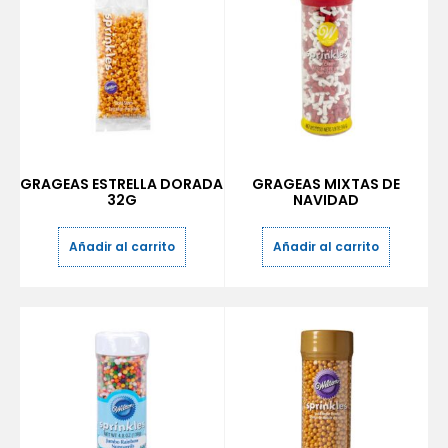
GRAGEAS ESTRELLA DORADA
GRAGEAS MIXTAS DE
32G
NAVIDAD
Añadir al carrito
Añadir al carrito