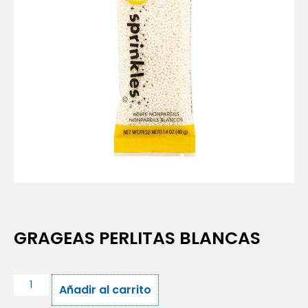
GRAGEAS PERLITAS BLANCAS
Añadir al carrito