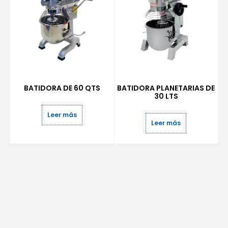
BATIDORA DE 60 QTS
BATIDORA PLANETARIAS DE
30 LTS
Leer más
Leer más