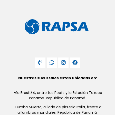
Nuestras sucursales estan ubicadas en:
Vía Brasil 34, entre tus Poofs y la Estación Texaco
Panamá. República de Panamá.
Tumba Muerto, al lado de pizzería Italia, frente a
alfombras mundiales. República de Panamá.