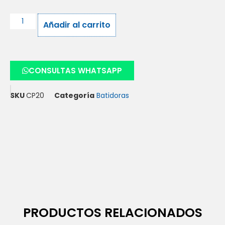
Añadir al carrito
CONSULTAS WHATSAPP
SKU
CP20
Categoría
Batidoras
PRODUCTOS RELACIONADOS