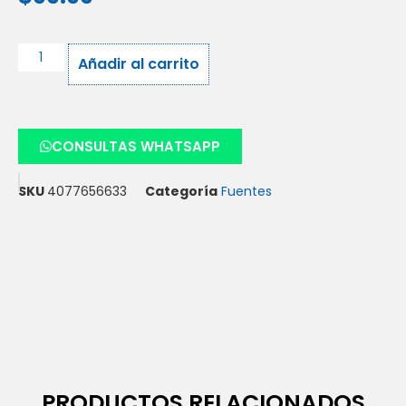
Añadir al carrito
CONSULTAS WHATSAPP
SKU
4077656633
Categoría
Fuentes
PRODUCTOS RELACIONADOS