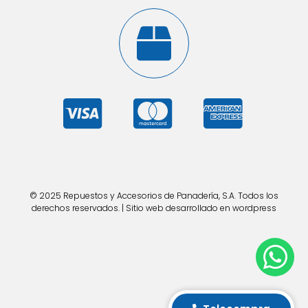
© 2025 Repuestos y Accesorios de Panadería, S.A. Todos los
derechos reservados. | Sitio web desarrollado en wordpress