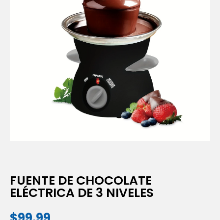
FUENTE DE CHOCOLATE
ELÉCTRICA DE 3 NIVELES
$
99.99