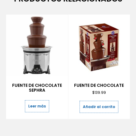
FUENTE DE CHOCOLATE
FUENTE DE CHOCOLATE
SEPHRA
$
139.99
Leer más
Añadir al carrito