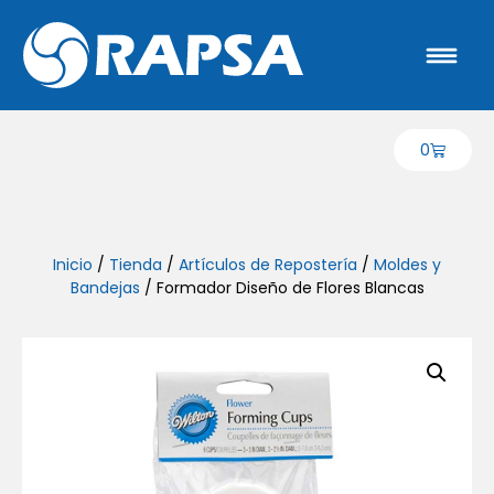
0
Inicio
/
Tienda
/
Artículos de Repostería
/
Moldes y
Bandejas
/ Formador Diseño de Flores Blancas