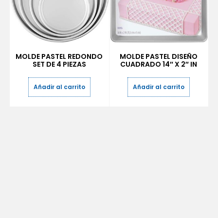
MOLDE PASTEL REDONDO
MOLDE PASTEL DISEÑO
SET DE 4 PIEZAS
CUADRADO 14″ X 2″ IN
Añadir al carrito
Añadir al carrito