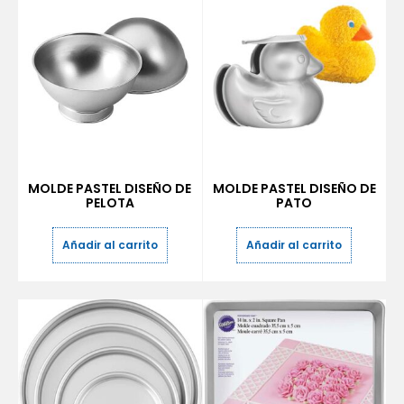
MOLDE PASTEL DISEÑO DE
MOLDE PASTEL DISEÑO DE
PELOTA
PATO
Añadir al carrito
Añadir al carrito