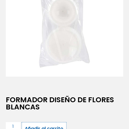
FORMADOR DISEÑO DE FLORES
BLANCAS
Añadir al carrito