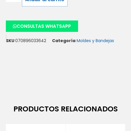
CONSULTAS WHATSAPP
SKU
070896033642
Categoría
Moldes y Bandejas
PRODUCTOS RELACIONADOS