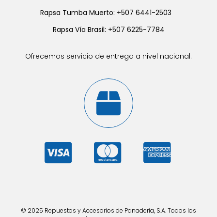
Rapsa Tumba Muerto: +507 6441-2503
Rapsa Vía Brasil: +507 6225-7784
Ofrecemos servicio de entrega a nivel nacional.
© 2025 Repuestos y Accesorios de Panadería, S.A. Todos los