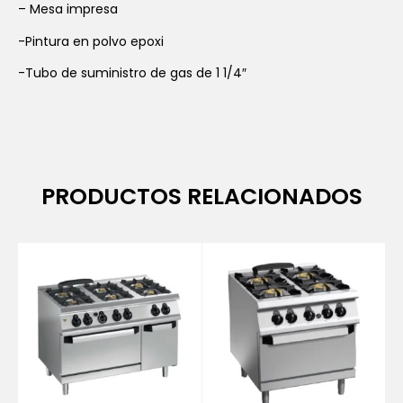
– Mesa impresa
-Pintura en polvo epoxi
-Tubo de suministro de gas de 1 1/4″
PRODUCTOS RELACIONADOS