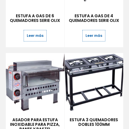
ESTUFA A GAS DE 6
ESTUFA A GAS DE 4
QUEMADORES SERIE OLIX
QUEMADORES SERIE OLIX
Leer más
Leer más
ASADOR PARA ESTUFA
ESTUFA 3 QUEMADORES
INOXIDABLE PARA PIZZA,
DOBLES 100MM