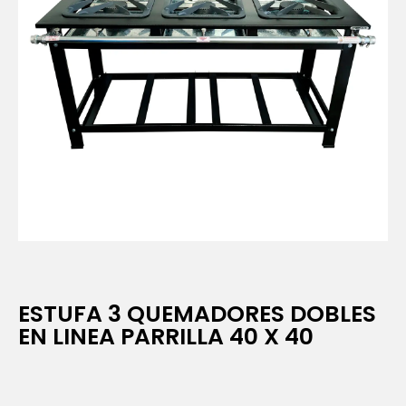
ESTUFA 3 QUEMADORES DOBLES
EN LINEA PARRILLA 40 X 40