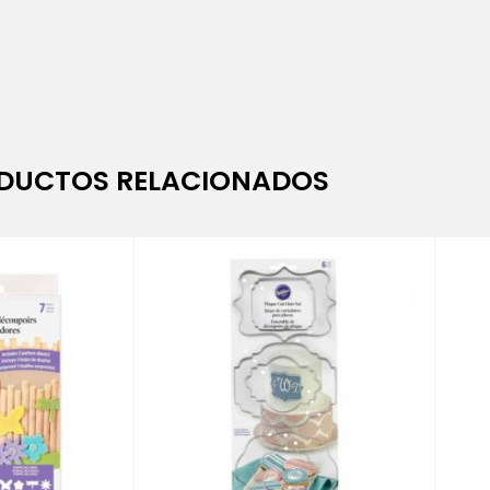
DUCTOS RELACIONADOS