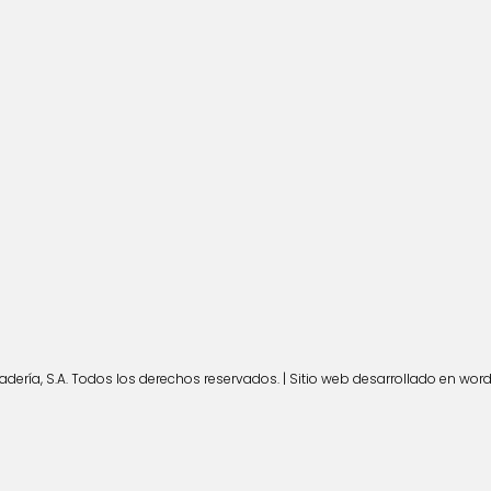
ería, S.A. Todos los derechos reservados. | Sitio web desarrollado en wor