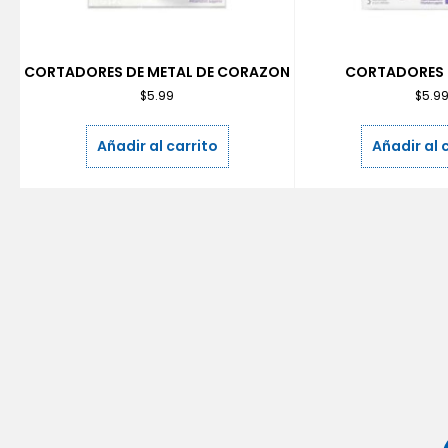
CORTADORES DE METAL DE CORAZON
CORTADORES 
$
5.99
$
5.9
Añadir al carrito
Añadir al 