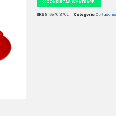
CONSULTAS WHATSAPP
SKU
811657018702
Categoría
Cortadores