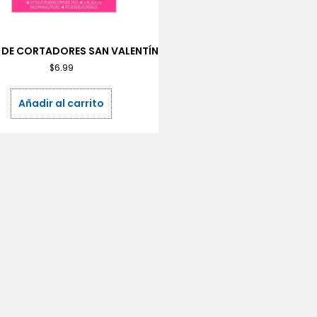
 DE CORTADORES SAN VALENTÍN
$
6.99
Añadir al carrito