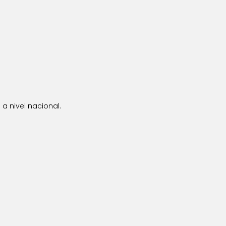
a nivel nacional.