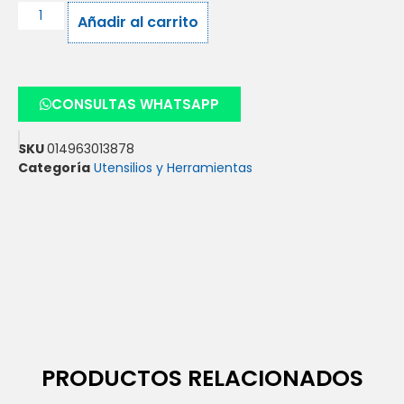
Añadir al carrito
CONSULTAS WHATSAPP
SKU
014963013878
Categoría
Utensilios y Herramientas
PRODUCTOS RELACIONADOS