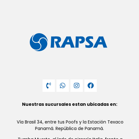
Nuestras sucursales estan ubicadas en:
Vía Brasil 34, entre tus Poofs y la Estación Texaco
Panamá. República de Panamá.