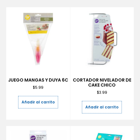
JUEGO MANGAS Y DUYA 6C
CORTADOR NIVELADOR DE
CAKE CHICO
$
5.99
$
3.99
Añadir al carrito
Añadir al carrito