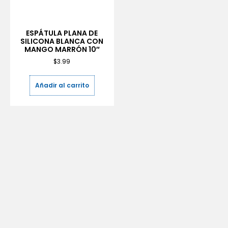
ESPÁTULA PLANA DE
SILICONA BLANCA CON
MANGO MARRÓN 10″
$
3.99
Añadir al carrito