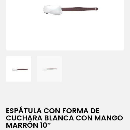
ESPÁTULA CON FORMA DE
CUCHARA BLANCA CON MANGO
MARRÓN 10″