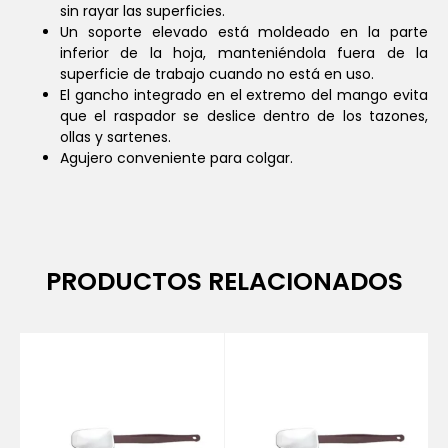
sin rayar las superficies.
Un soporte elevado está moldeado en la parte
inferior de la hoja, manteniéndola fuera de la
superficie de trabajo cuando no está en uso.
El gancho integrado en el extremo del mango evita
que el raspador se deslice dentro de los tazones,
ollas y sartenes.
Agujero conveniente para colgar.
PRODUCTOS RELACIONADOS