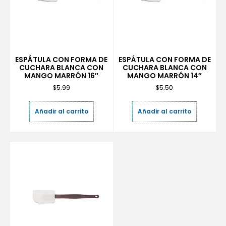
ESPÁTULA CON FORMA DE
ESPÁTULA CON FORMA DE
CUCHARA BLANCA CON
CUCHARA BLANCA CON
MANGO MARRÓN 16″
MANGO MARRÓN 14″
$
5.99
$
5.50
Añadir al carrito
Añadir al carrito