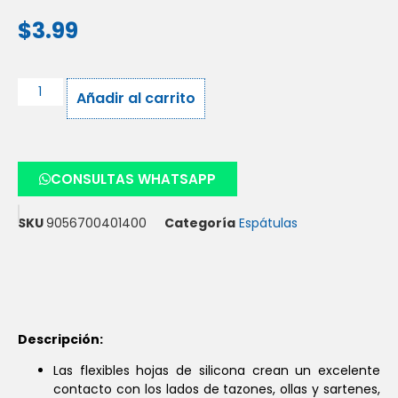
$
3.99
Añadir al carrito
CONSULTAS WHATSAPP
SKU
9056700401400
Categoría
Espátulas
Descripción:
Las flexibles hojas de silicona crean un excelente
contacto con los lados de tazones, ollas y sartenes,