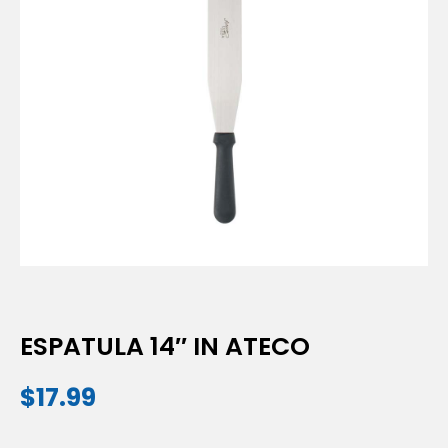
ESPATULA 14″ IN ATECO
$
17.99