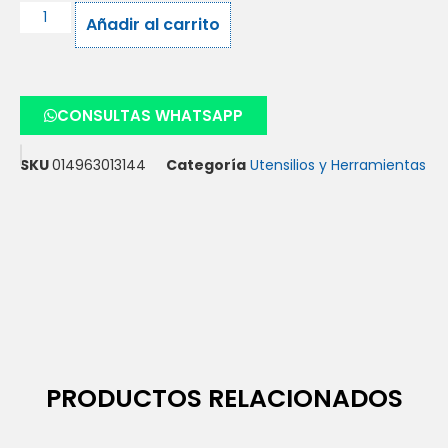
Añadir al carrito
CONSULTAS WHATSAPP
SKU
014963013144
Categoría
Utensilios y Herramientas
PRODUCTOS RELACIONADOS