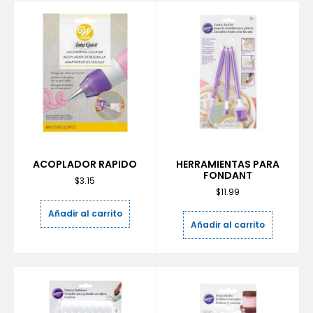
ACOPLADOR RAPIDO
HERRAMIENTAS PARA
FONDANT
$
3.15
$
11.99
Añadir al carrito
Añadir al carrito