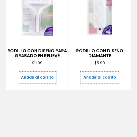
RODILLO CON DISEÑO PARA
RODILLO CON DISEÑO
GRABADO EN RELIEVE
DIAMANTE
$
11.99
$
5.99
Añadir al carrito
Añadir al carrito