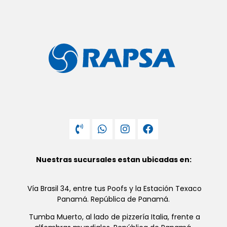
Nuestras sucursales estan ubicadas en:
Vía Brasil 34, entre tus Poofs y la Estación Texaco
Panamá. República de Panamá.
Tumba Muerto, al lado de pizzería Italia, frente a