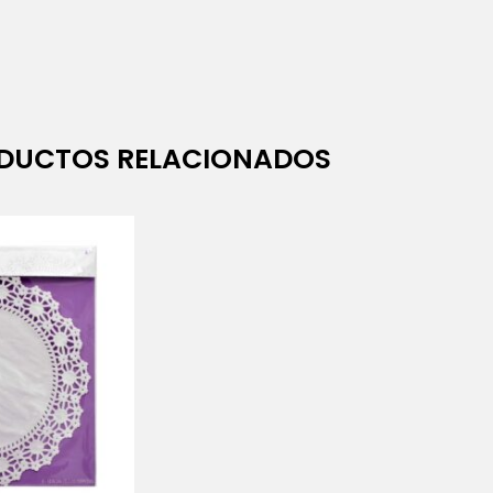
DUCTOS RELACIONADOS