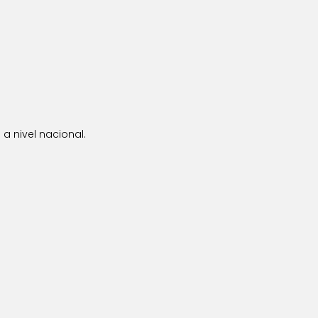
a nivel nacional.