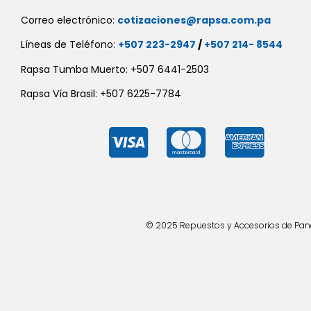
Correo electrónico:
cotizaciones@rapsa.com.pa
Líneas de Teléfono:
+507 223-2947
/
+507 214- 8544
Rapsa Tumba Muerto: +507 6441-2503
Rapsa Vía Brasil: +507 6225-7784
© 2025 Repuestos y Accesorios de Panad