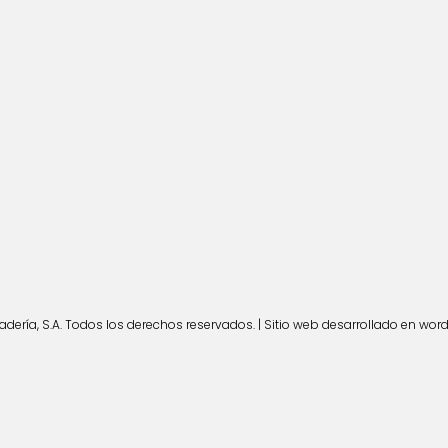
ería, S.A. Todos los derechos reservados. | Sitio web desarrollado en wor