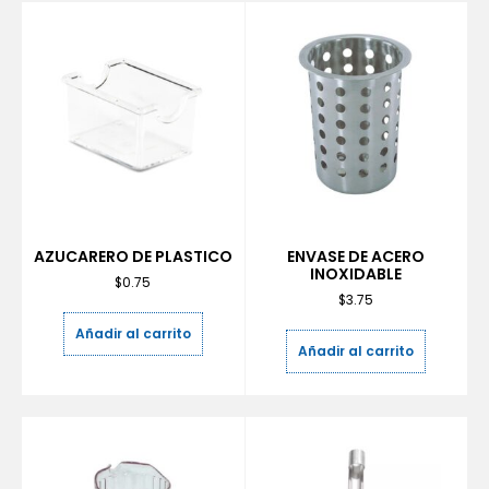
AZUCARERO DE PLASTICO
ENVASE DE ACERO
INOXIDABLE
$
0.75
$
3.75
Añadir al carrito
Añadir al carrito