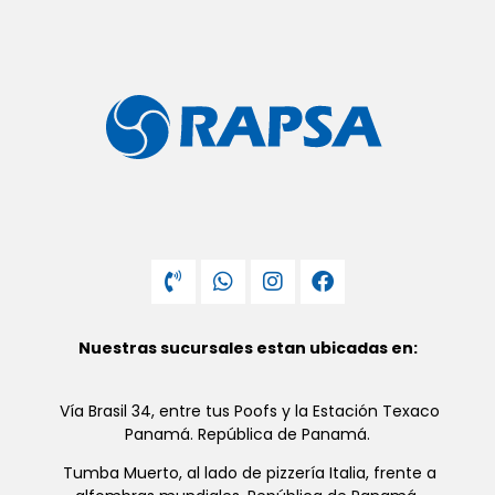
Nuestras sucursales estan ubicadas en:
Vía Brasil 34, entre tus Poofs y la Estación Texaco
Panamá. República de Panamá.
Tumba Muerto, al lado de pizzería Italia, frente a