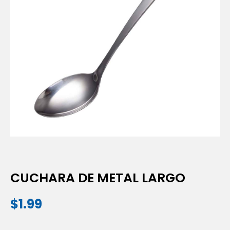
CUCHARA DE METAL LARGO
$
1.99