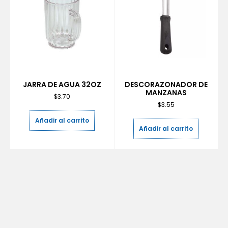
JARRA DE AGUA 32OZ
DESCORAZONADOR DE
MANZANAS
$
3.70
$
3.55
Añadir al carrito
Añadir al carrito