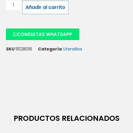
Añadir al carrito
CONSULTAS WHATSAPP
SKU
11028016
Categoría
Utensilios
PRODUCTOS RELACIONADOS