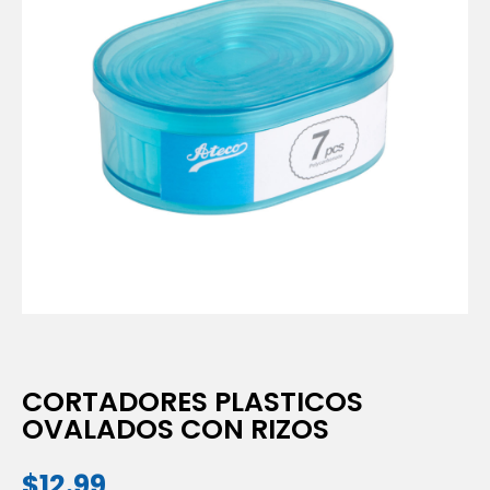
CORTADORES PLASTICOS
OVALADOS CON RIZOS
$
12.99