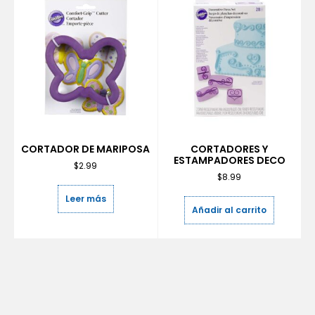
CORTADOR DE MARIPOSA
CORTADORES Y
ESTAMPADORES DECO
$
2.99
$
8.99
Leer más
Añadir al carrito