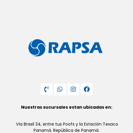
Nuestras sucursales estan ubicadas en:
Vía Brasil 34, entre tus Poofs y la Estación Texaco
Panamá. República de Panamá.