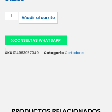
Añadir al carrito
CONSULTAS WHATSAPP
SKU
014963057049
Categoría
Cortadores
PRODUCTOS RELACIONADOS