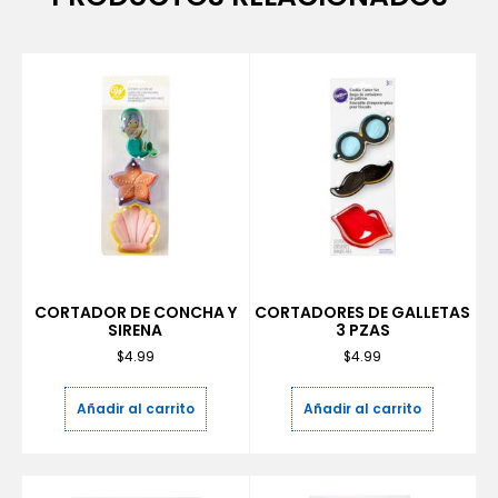
CORTADOR DE CONCHA Y
CORTADORES DE GALLETAS
SIRENA
3 PZAS
$
4.99
$
4.99
Añadir al carrito
Añadir al carrito