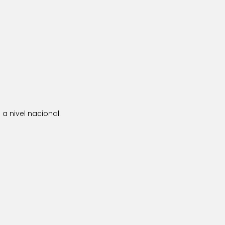
a nivel nacional.