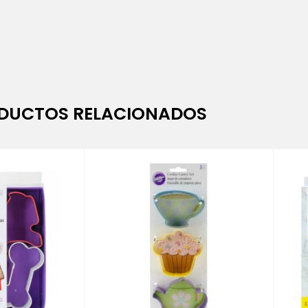
DUCTOS RELACIONADOS