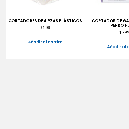
CORTADORES DE 4 PZAS PLÁSTICOS
CORTADOR DE GAL
PERRO H
$
4.99
$
5.9
Añadir al carrito
Añadir al 