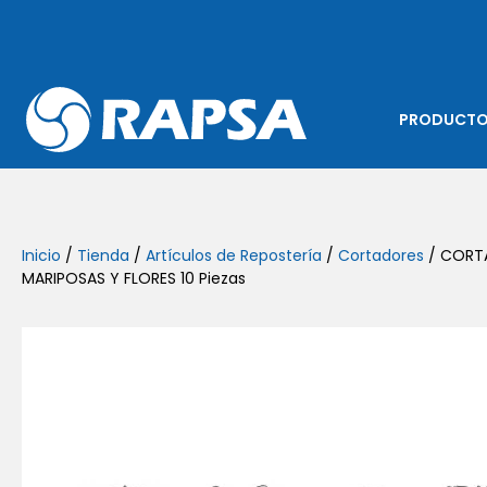
PRODUCT
Inicio
/
Tienda
/
Artículos de Repostería
/
Cortadores
/ CORT
MARIPOSAS Y FLORES 10 Piezas