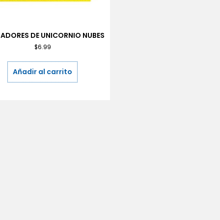
ADORES DE UNICORNIO NUBES
$
6.99
Añadir al carrito