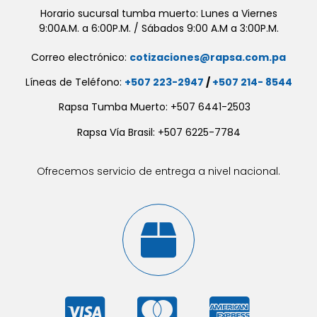
Horario sucursal tumba muerto: Lunes a Viernes
9:00A.M. a 6:00P.M. / Sábados 9:00 A.M a 3:00P.M.
Correo electrónico:
cotizaciones@rapsa.com.pa
Líneas de Teléfono:
+507 223-2947
/
+507 214- 8544
Rapsa Tumba Muerto: +507 6441-2503
Rapsa Vía Brasil: +507 6225-7784
Ofrecemos servicio de entrega a nivel nacional.