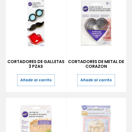
CORTADORES DE GALLETAS
CORTADORES DE METAL DE
3 PZAS
CORAZON
Añadir al carrito
Añadir al carrito