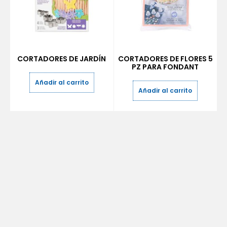
CORTADORES DE JARDÍN
CORTADORES DE FLORES 5
PZ PARA FONDANT
Añadir al carrito
Añadir al carrito