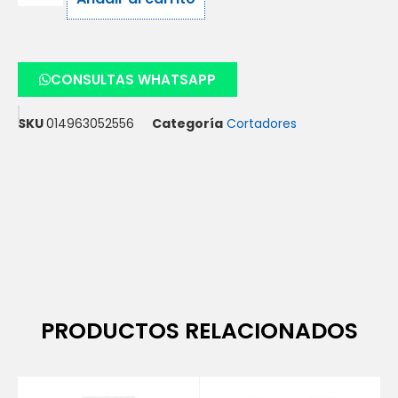
CONSULTAS WHATSAPP
SKU
014963052556
Categoría
Cortadores
PRODUCTOS RELACIONADOS