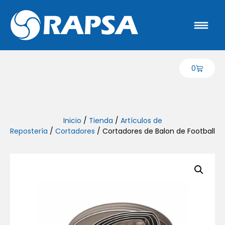
0
Inicio
/
Tienda
/
Artículos de
Repostería
/
Cortadores
/ Cortadores de Balon de Football