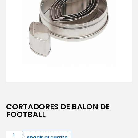
CORTADORES DE BALON DE
FOOTBALL
Añadir al carrito