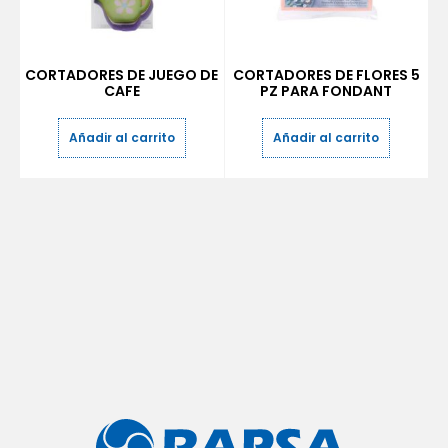
CORTADORES DE JUEGO DE
CORTADORES DE FLORES 5
CAFE
PZ PARA FONDANT
Añadir al carrito
Añadir al carrito