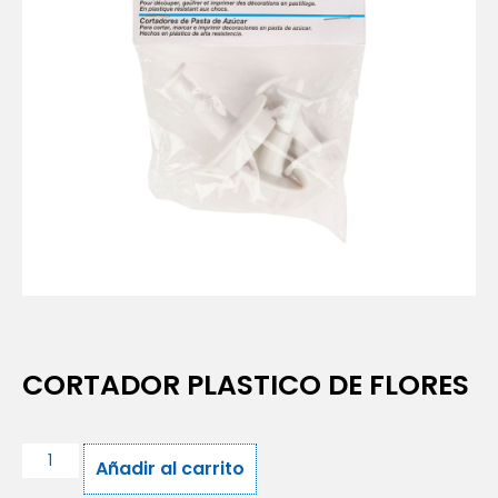
CORTADOR PLASTICO DE FLORES
Añadir al carrito