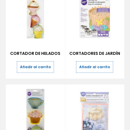
CORTADOR DE HELADOS
CORTADORES DE JARDÍN
Añadir al carrito
Añadir al carrito