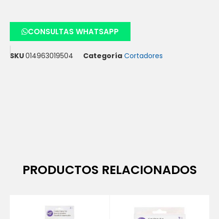
CONSULTAS WHATSAPP
SKU
014963019504
Categoría
Cortadores
PRODUCTOS RELACIONADOS