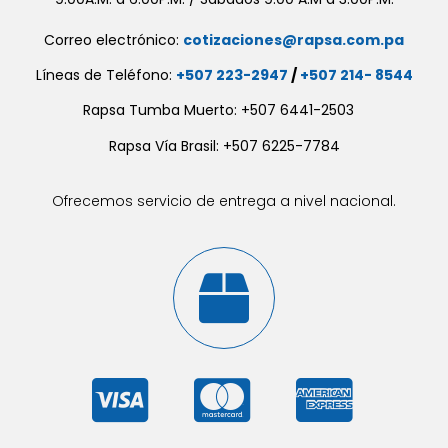
Correo electrónico:
cotizaciones@rapsa.com.pa
Líneas de Teléfono:
+507 223-2947
/
+507 214- 8544
Rapsa Tumba Muerto: +507 6441-2503
Rapsa Vía Brasil: +507 6225-7784
Ofrecemos servicio de entrega a nivel nacional.