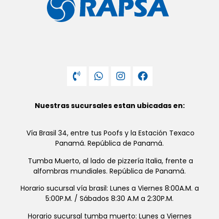
Nuestras sucursales estan ubicadas en:
Vía Brasil 34, entre tus Poofs y la Estación Texaco
Panamá. República de Panamá.
Tumba Muerto, al lado de pizzería Italia, frente a
alfombras mundiales. República de Panamá.
Horario sucursal vía brasil: Lunes a Viernes 8:00A.M. a
5:00P.M. / Sábados 8:30 A.M a 2:30P.M.
Horario sucursal tumba muerto: Lunes a Viernes