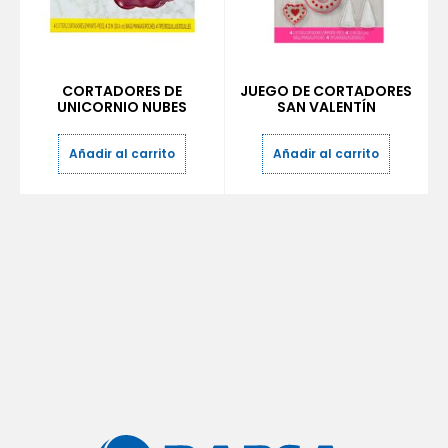
CORTADORES DE
JUEGO DE CORTADORES
UNICORNIO NUBES
SAN VALENTÍN
Añadir al carrito
Añadir al carrito