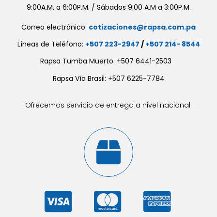
9:00A.M. a 6:00P.M. / Sábados 9:00 A.M a 3:00P.M.
Correo electrónico:
cotizaciones@rapsa.com.pa
Líneas de Teléfono:
+507 223-2947
/
+507 214- 8544
Rapsa Tumba Muerto: +507 6441-2503
Rapsa Vía Brasil: +507 6225-7784
Ofrecemos servicio de entrega a nivel nacional.