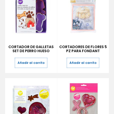
CORTADOR DE GALLETAS
CORTADORES DE FLORES 5
SET DE PERRO HUESO
PZ PARA FONDANT
Añadir al carrito
Añadir al carrito