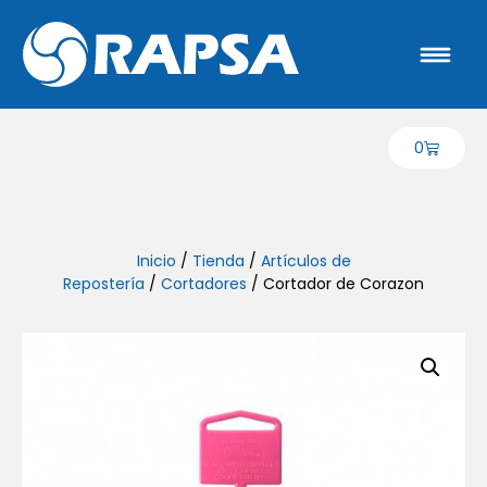
0
Inicio
/
Tienda
/
Artículos de
Repostería
/
Cortadores
/ Cortador de Corazon