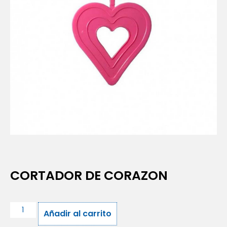
CORTADOR DE CORAZON
Añadir al carrito