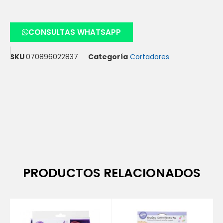
CONSULTAS WHATSAPP
SKU
070896022837
Categoría
Cortadores
PRODUCTOS RELACIONADOS