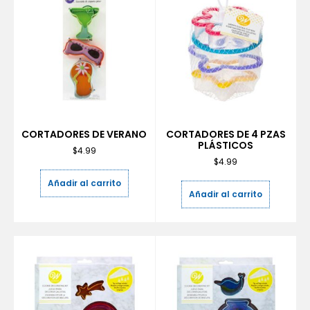
CORTADORES DE VERANO
CORTADORES DE 4 PZAS
PLÁSTICOS
$
4.99
$
4.99
Añadir al carrito
Añadir al carrito