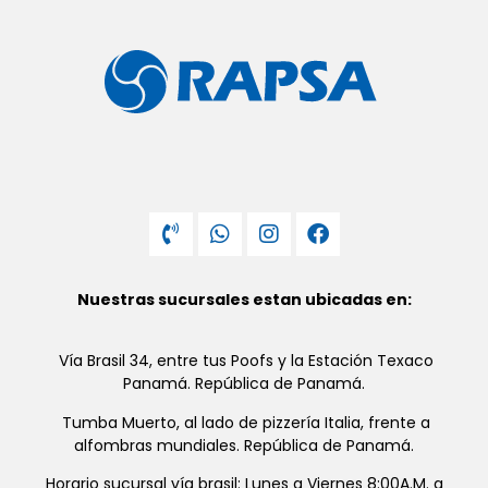
Nuestras sucursales estan ubicadas en:
Vía Brasil 34, entre tus Poofs y la Estación Texaco
Panamá. República de Panamá.
Tumba Muerto, al lado de pizzería Italia, frente a
alfombras mundiales. República de Panamá.
Horario sucursal vía brasil: Lunes a Viernes 8:00A.M. a