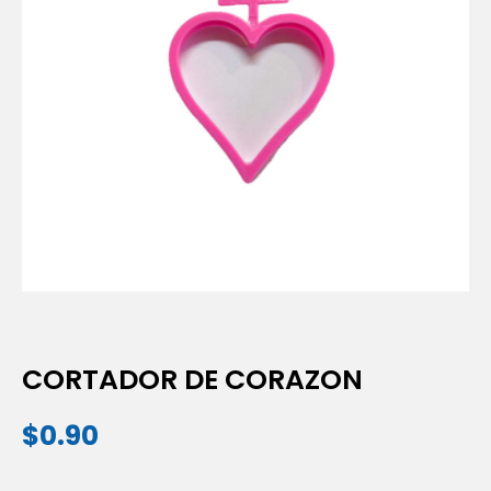
CORTADOR DE CORAZON
$
0.90