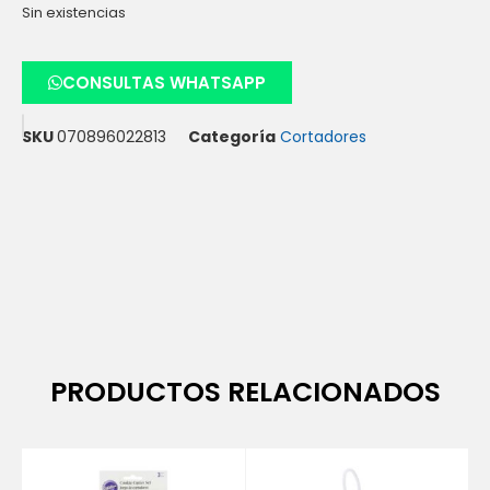
Sin existencias
CONSULTAS WHATSAPP
SKU
070896022813
Categoría
Cortadores
PRODUCTOS RELACIONADOS