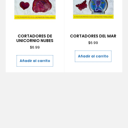
CORTADORES DE
CORTADORES DEL MAR
UNICORNIO NUBES
$
6.99
$
6.99
Añadir al carrito
Añadir al carrito