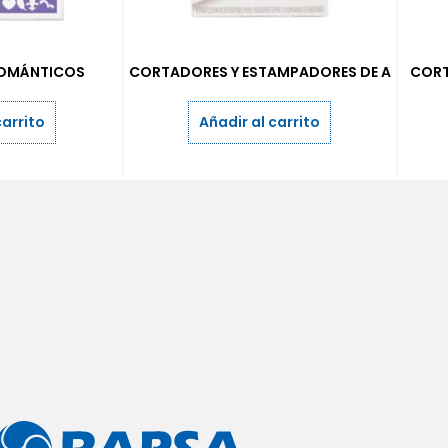
OMÁNTICOS
CORTADORES Y ESTAMPADORES DE A
CORT
carrito
Añadir al carrito