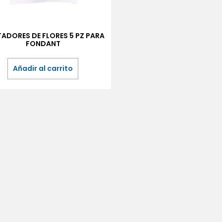
ADORES DE FLORES 5 PZ PARA
FONDANT
Añadir al carrito