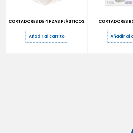
CORTADORES DE 4 PZAS PLÁSTICOS
CORTADORES R
Añadir al carrito
Añadir al 