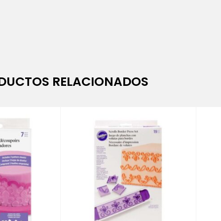
DUCTOS RELACIONADOS