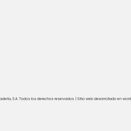
ería, S.A. Todos los derechos reservados. | Sitio web desarrollado en wor