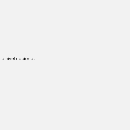
a nivel nacional.