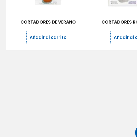
CORTADORES DE VERANO
CORTADORES R
Añadir al carrito
Añadir al 