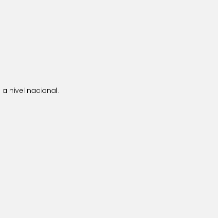
a nivel nacional.