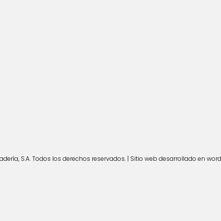
ería, S.A. Todos los derechos reservados. | Sitio web desarrollado en wor