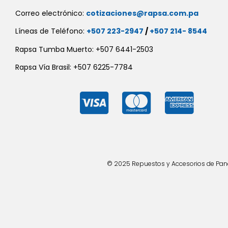
Correo electrónico:
cotizaciones@rapsa.com.pa
Líneas de Teléfono:
+507 223-2947
/
+507 214- 8544
Rapsa Tumba Muerto: +507 6441-2503
Rapsa Vía Brasil: +507 6225-7784
© 2025 Repuestos y Accesorios de Panad