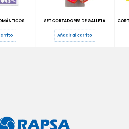
OMÁNTICOS
SET CORTADORES DE GALLETA
CORT
carrito
Añadir al carrito