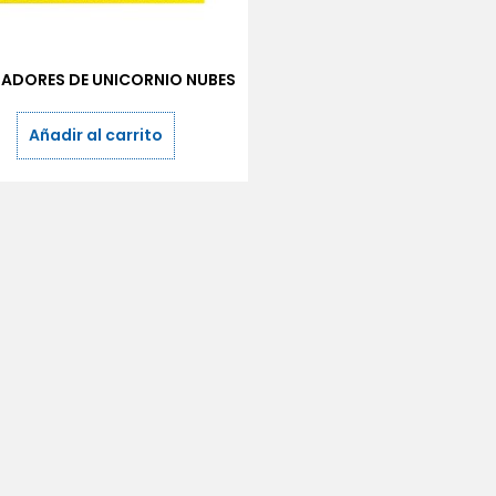
ADORES DE UNICORNIO NUBES
Añadir al carrito