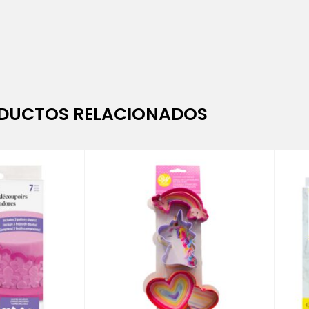
DUCTOS RELACIONADOS