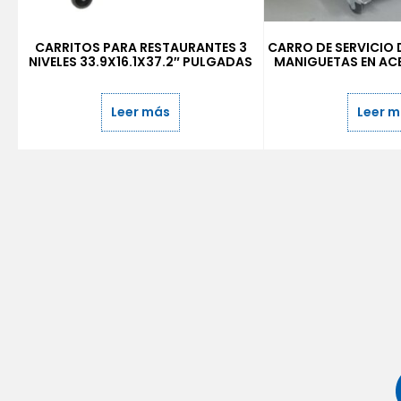
CARRITOS PARA RESTAURANTES 3
CARRO DE SERVICIO 
NIVELES 33.9X16.1X37.2″ PULGADAS
MANIGUETAS EN AC
Leer más
Leer 