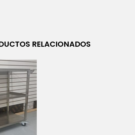
DUCTOS RELACIONADOS