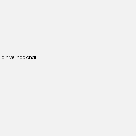
a nivel nacional.