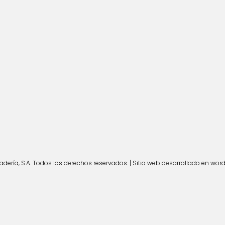
ería, S.A. Todos los derechos reservados. | Sitio web desarrollado en wor