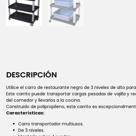
DESCRIPCIÓN
Utilice el carro de restaurante negro de 3 niveles de alto p
Este carrito puede transportar cargas pesadas de vajilla y 
del comedor y llevarlos a la cocina.
Construido de polipropileno, este carrito es excepcionalmen
Características:
Carro transportador multiusos.
De 3 niveles.