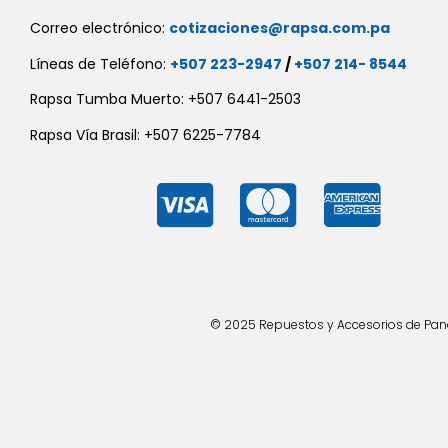
Correo electrónico:
cotizaciones@rapsa.com.pa
Líneas de Teléfono:
+507 223-2947
/
+507 214- 8544
Rapsa Tumba Muerto: +507 6441-2503
Rapsa Vía Brasil: +507 6225-7784
© 2025 Repuestos y Accesorios de Panad