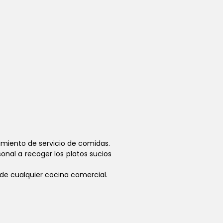
cimiento de servicio de comidas.
onal a recoger los platos sucios
 de cualquier cocina comercial.