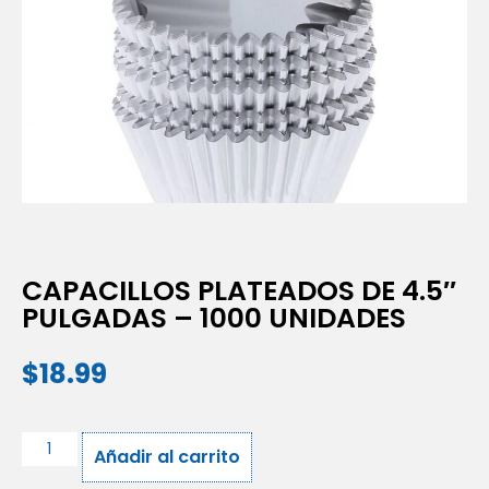
CAPACILLOS PLATEADOS DE 4.5″
PULGADAS – 1000 UNIDADES
$
18.99
Añadir al carrito