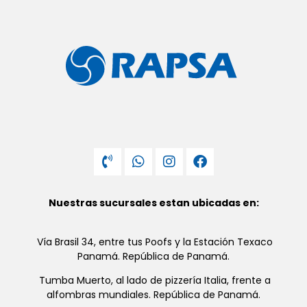
Nuestras sucursales estan ubicadas en:
Vía Brasil 34, entre tus Poofs y la Estación Texaco
Panamá. República de Panamá.
Tumba Muerto, al lado de pizzería Italia, frente a
alfombras mundiales. República de Panamá.