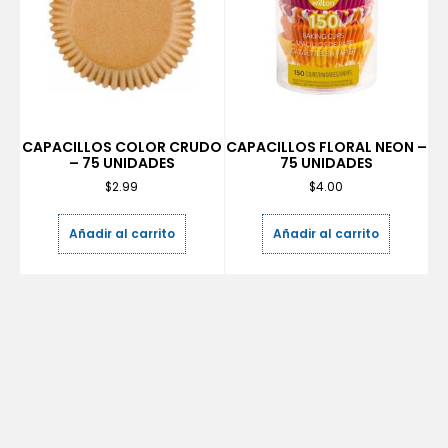
CAPACILLOS COLOR CRUDO
CAPACILLOS FLORAL NEON –
– 75 UNIDADES
75 UNIDADES
$
2.99
$
4.00
Añadir al carrito
Añadir al carrito