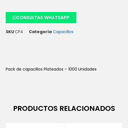
CONSULTAS WHATSAPP
SKU
CP4
Categoría
Capacillos
Pack de capacillos Plateados – 1000 Unidades
PRODUCTOS RELACIONADOS