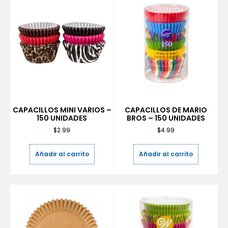
CAPACILLOS MINI VARIOS –
CAPACILLOS DE MARIO
150 UNIDADES
BROS – 150 UNIDADES
$
2.99
$
4.99
Añadir al carrito
Añadir al carrito