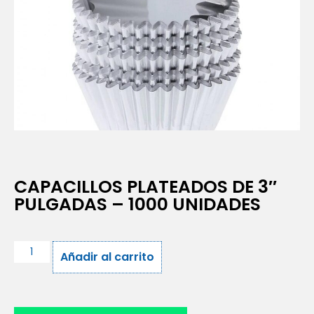
CAPACILLOS PLATEADOS DE 3″
PULGADAS – 1000 UNIDADES
Añadir al carrito