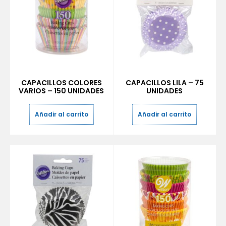
CAPACILLOS COLORES
CAPACILLOS LILA – 75
VARIOS – 150 UNIDADES
UNIDADES
Añadir al carrito
Añadir al carrito