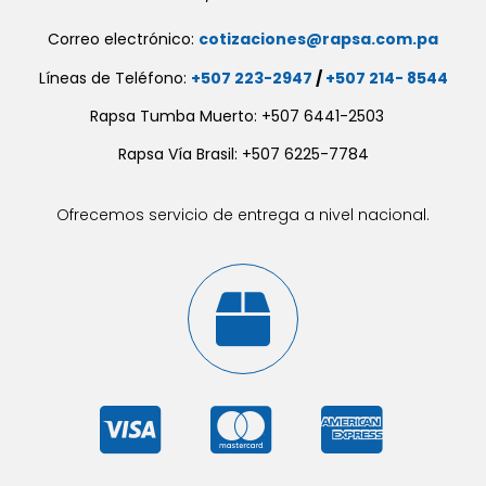
Correo electrónico:
cotizaciones@rapsa.com.pa
Líneas de Teléfono:
+507 223-2947
/
+507 214- 8544
Rapsa Tumba Muerto: +507 6441-2503
Rapsa Vía Brasil: +507 6225-7784
Ofrecemos servicio de entrega a nivel nacional.