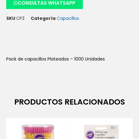
CONSULTAS WHATSAPP
SKU
CP3
Categoría
Capacillos
Pack de capacillos Plateados – 1000 Unidades
PRODUCTOS RELACIONADOS