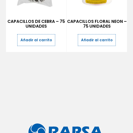
CAPACILLOS DE CEBRA – 75
CAPACILLOS FLORAL NEON –
UNIDADES
75 UNIDADES
Añadir al carrito
Añadir al carrito