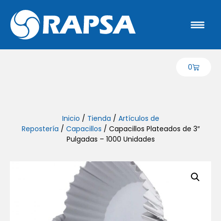
0
Inicio
/
Tienda
/
Artículos de
Repostería
/
Capacillos
/ Capacillos Plateados de 3″
Pulgadas – 1000 Unidades