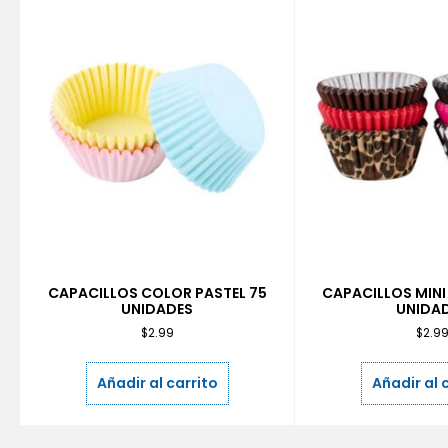
CAPACILLOS COLOR PASTEL 75
CAPACILLOS MINI
UNIDADES
UNIDA
$
2.99
$
2.9
Añadir al carrito
Añadir al 