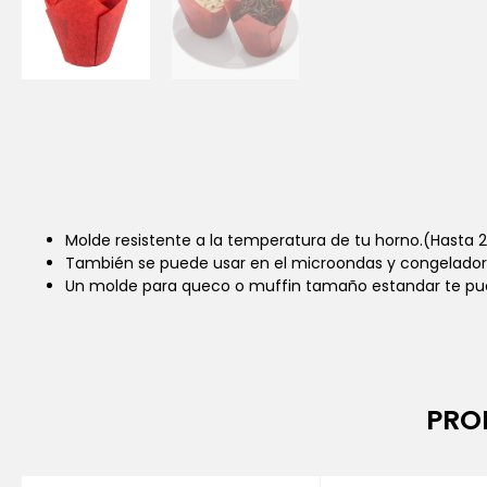
Molde resistente a la temperatura de tu horno.(Hasta 2
También se puede usar en el microondas y congelador
Un molde para queco o muffin tamaño estandar te pue
PRO