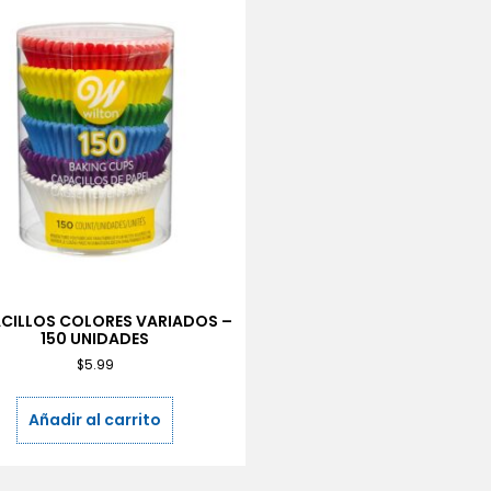
CILLOS COLORES VARIADOS –
150 UNIDADES
$
5.99
Añadir al carrito