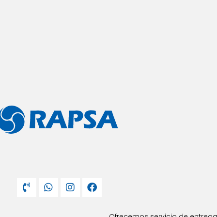
Ofrecemos servicio de entrega 