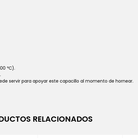
00 ºC).
.
de servir para apoyar este capacillo al momento de hornear.
DUCTOS RELACIONADOS