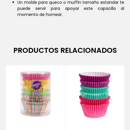
Un molde para queco o muffin tamaño estandar te
puede servir para apoyar este capacillo al
momento de hornear.
PRODUCTOS RELACIONADOS