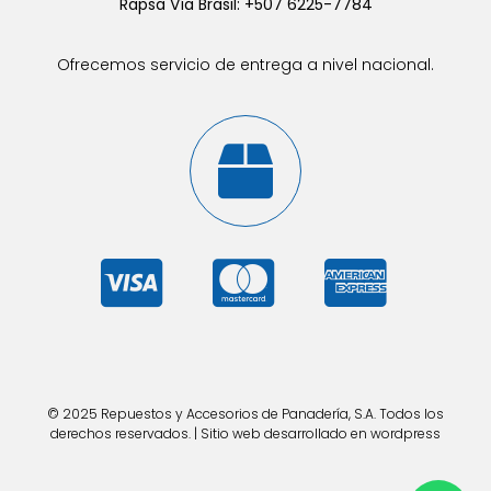
Rapsa Vía Brasil: +507 6225-7784
Ofrecemos servicio de entrega a nivel nacional.
© 2025 Repuestos y Accesorios de Panadería, S.A. Todos los
derechos reservados. | Sitio web desarrollado en wordpress