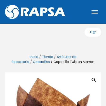
0
Inicio
/
Tienda
/
Artículos de
Repostería
/
Capacillos
/ Capacillo Tulipan Marron