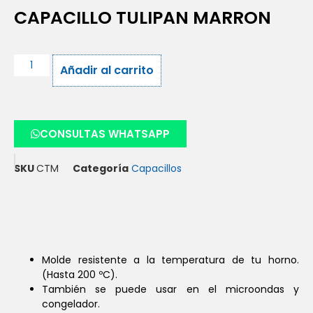
CAPACILLO TULIPAN MARRON
Añadir al carrito
CONSULTAS WHATSAPP
SKU
CTM
Categoría
Capacillos
Molde resistente a la temperatura de tu horno.
(Hasta 200 ºC).
También se puede usar en el microondas y
congelador.