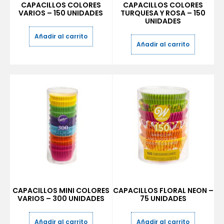
CAPACILLOS COLORES
CAPACILLOS COLORES
VARIOS – 150 UNIDADES
TURQUESA Y ROSA – 150
UNIDADES
Añadir al carrito
Añadir al carrito
CAPACILLOS MINI COLORES
CAPACILLOS FLORAL NEON –
VARIOS – 300 UNIDADES
75 UNIDADES
Añadir al carrito
Añadir al carrito