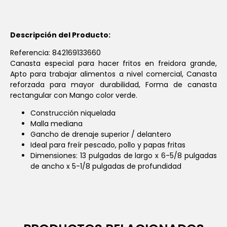
Descripción del Producto:
Referencia: 842169133660
Canasta especial para hacer fritos en freidora grande,
Apto para trabajar alimentos a nivel comercial, Canasta
reforzada para mayor durabilidad, Forma de canasta
rectangular con Mango color verde.
Construcción niquelada
Malla mediana
Gancho de drenaje superior / delantero
Ideal para freír pescado, pollo y papas fritas
Dimensiones: 13 pulgadas de largo x 6-5/8 pulgadas
de ancho x 5-1/8 pulgadas de profundidad