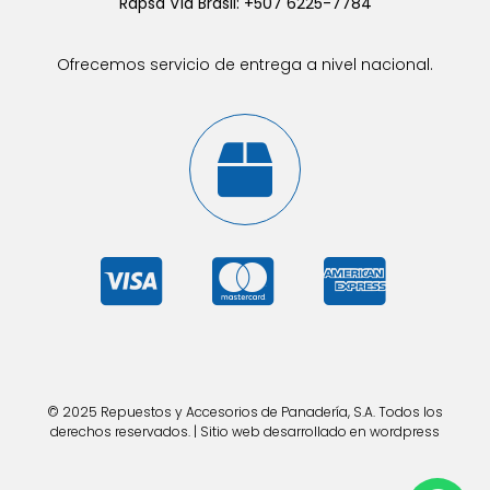
Rapsa Vía Brasil: +507 6225-7784
Ofrecemos servicio de entrega a nivel nacional.
© 2025 Repuestos y Accesorios de Panadería, S.A. Todos los
derechos reservados. | Sitio web desarrollado en wordpress