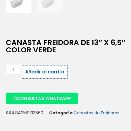
CANASTA FREIDORA DE 13″ X 6,5″
COLOR VERDE
Añadir al carrito
CONSULTAS WHATSAPP
SKU
842169133660
Categoría
Canastas de Freidoras