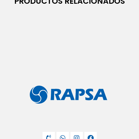
PRODUCTOS RELACIONADOS