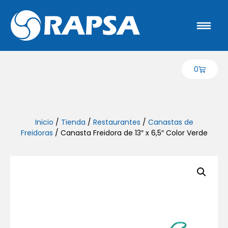
0
Inicio
/
Tienda
/
Restaurantes
/
Canastas de
Freidoras
/ Canasta Freidora de 13″ x 6,5″ Color Verde