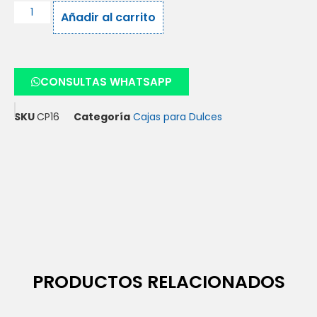
Añadir al carrito
CONSULTAS WHATSAPP
SKU
CP16
Categoría
Cajas para Dulces
PRODUCTOS RELACIONADOS