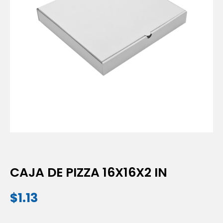
CAJA DE PIZZA 16X16X2 IN
$
1.13