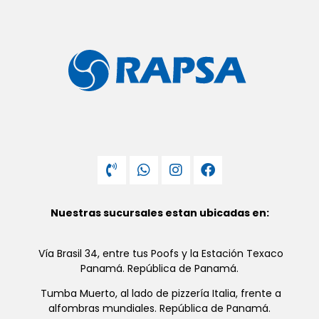
Nuestras sucursales estan ubicadas en:
Vía Brasil 34, entre tus Poofs y la Estación Texaco
Panamá. República de Panamá.
Tumba Muerto, al lado de pizzería Italia, frente a
alfombras mundiales. República de Panamá.