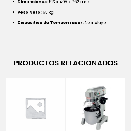
Dimensiones:
513 x 405 x 762 mm
Peso Neto:
65 kg
Dispositivo de Temporizador:
No incluye
PRODUCTOS RELACIONADOS