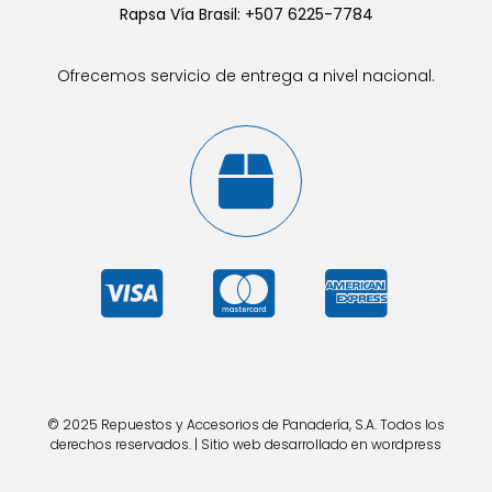
Rapsa Vía Brasil: +507 6225-7784
Ofrecemos servicio de entrega a nivel nacional.
© 2025 Repuestos y Accesorios de Panadería, S.A. Todos los
derechos reservados. | Sitio web desarrollado en wordpress