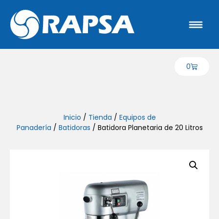
0
Inicio
/
Tienda
/
Equipos de
Panadería
/
Batidoras
/ Batidora Planetaria de 20 Litros