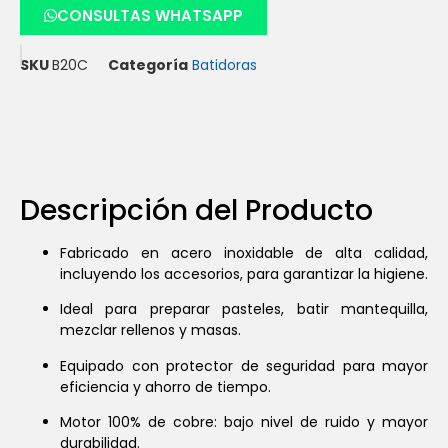
CONSULTAS WHATSAPP
SKU
B20C
Categoría
Batidoras
Descripción del Producto
Fabricado en acero inoxidable de alta calidad,
incluyendo los accesorios, para garantizar la higiene.
Ideal para preparar pasteles, batir mantequilla,
mezclar rellenos y masas.
Equipado con protector de seguridad para mayor
eficiencia y ahorro de tiempo.
Motor 100% de cobre: bajo nivel de ruido y mayor
durabilidad.