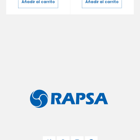
Añadir al carrito
Añadir al carrito