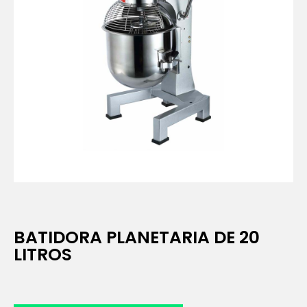
BATIDORA PLANETARIA DE 20
LITROS