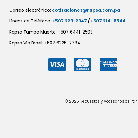
Correo electrónico:
cotizaciones@rapsa.com.pa
Líneas de Teléfono:
+507 223-2947
/
+507 214- 8544
Rapsa Tumba Muerto: +507 6441-2503
Rapsa Vía Brasil: +507 6225-7784
© 2025 Repuestos y Accesorios de Panad