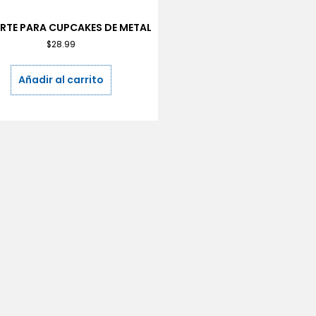
RTE PARA CUPCAKES DE METAL
$
28.99
Añadir al carrito