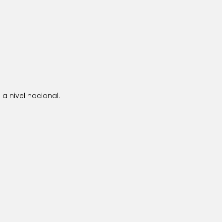
a nivel nacional.