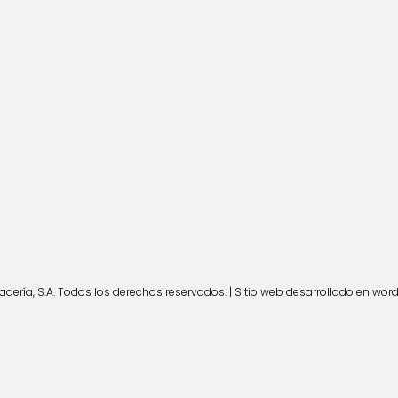
ería, S.A. Todos los derechos reservados. | Sitio web desarrollado en wor