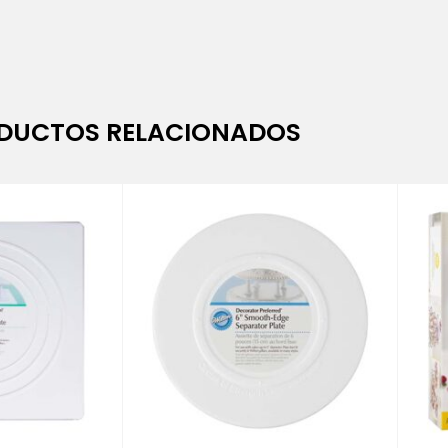
DUCTOS RELACIONADOS