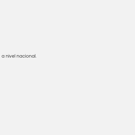
a nivel nacional.