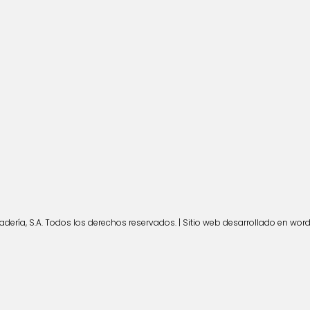
ería, S.A. Todos los derechos reservados. | Sitio web desarrollado en wor