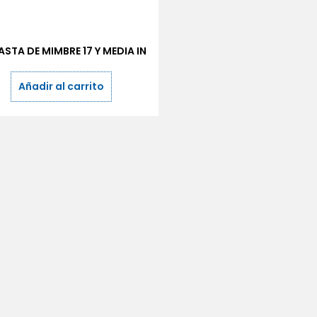
STA DE MIMBRE 17 Y MEDIA IN
Añadir al carrito