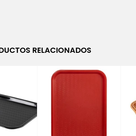
DUCTOS RELACIONADOS