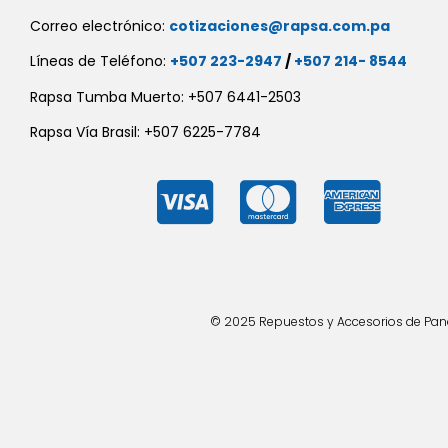
Correo electrónico:
cotizaciones@rapsa.com.pa
Líneas de Teléfono:
+507 223-2947
/
+507 214- 8544
Rapsa Tumba Muerto: +507 6441-2503
Rapsa Vía Brasil: +507 6225-7784
© 2025 Repuestos y Accesorios de Panad