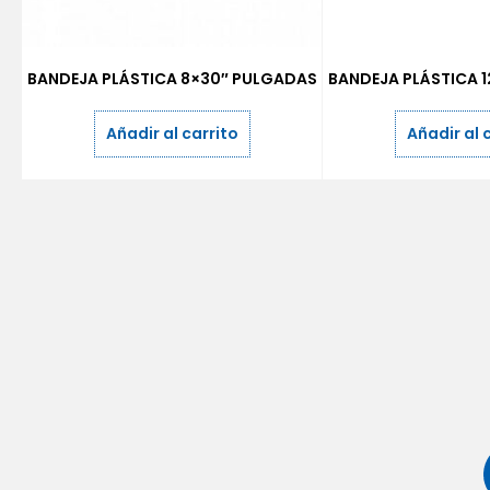
BANDEJA PLÁSTICA 8×30″ PULGADAS
BANDEJA PLÁSTICA 
Añadir al carrito
Añadir al 